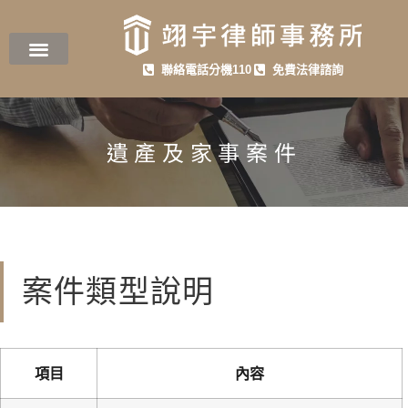
聯絡電話分機110
免費法律諮詢
遺產及家事案件
案件類型說明
項目
內容