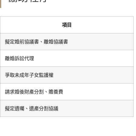
項目
擬定婚前協議書、離婚協議書
離婚訴訟代理
爭取未成年子女監護權
請求婚後財產分割、贍養費
擬定遺囑、遺產分割協議