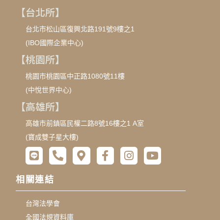
【台北所】
台北市松山區復興北路191號9樓之1
(IBO國際企業中心)
【桃園所】
桃園市桃園區中正路1080號11樓
(中悅世界中心)
【高雄所】
高雄市前鎮區民權二路8號16樓之1 A室
(寶成雙子星大樓)
相關連結
台灣法學會
全國法規資料庫