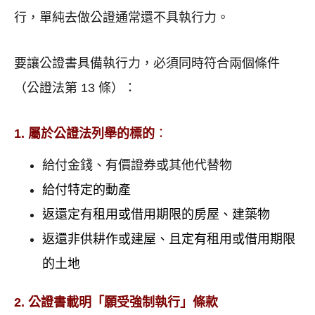
行，單純去做公證通常還不具執行力。
要讓公證書具備執行力，必須同時符合兩個條件
（公證法第 13 條）：
1. 屬於公證法列舉的標的
：
給付金錢、有價證券或其他代替物
給付特定的動產
返還定有租用或借用期限的房屋、建築物
返還非供耕作或建屋、且定有租用或借用期限
的土地
2. 公證書載明「願受強制執行」條款