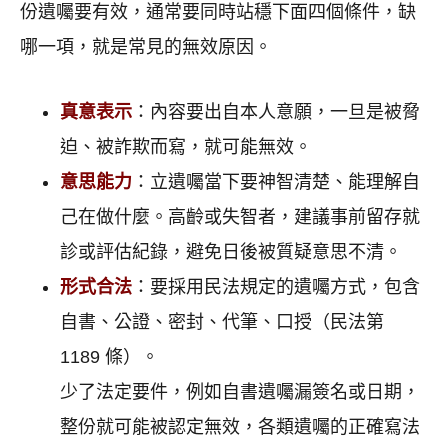
份遺囑要有效，通常要同時站穩下面四個條件，缺
哪一項，就是常見的無效原因。
真意表示
：內容要出自本人意願，一旦是被脅
迫、被詐欺而寫，就可能無效。
意思能力
：立遺囑當下要神智清楚、能理解自
己在做什麼。高齡或失智者，建議事前留存就
診或評估紀錄，避免日後被質疑意思不清。
形式合法
：要採用民法規定的遺囑方式，包含
自書、公證、密封、代筆、口授（民法第
1189 條）。
少了法定要件，例如自書遺囑漏簽名或日期，
整份就可能被認定無效，各類遺囑的正確寫法