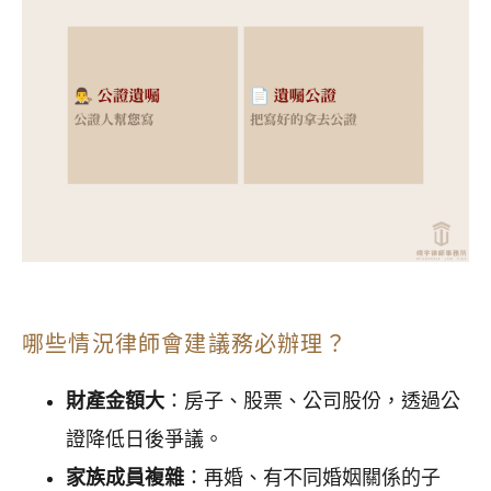
哪些情況律師會建議務必辦理？
財產金額大
：房子、股票、公司股份，透過公
證降低日後爭議。
家族成員複雜
：再婚、有不同婚姻關係的子