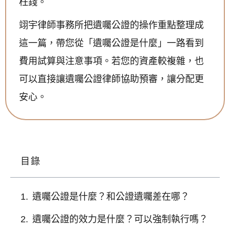
枉錢。
翊宇律師事務所把遺囑公證的操作重點整理成
這一篇，帶您從「遺囑公證是什麼」一路看到
費用試算與注意事項。若您的資產較複雜，也
可以直接讓遺囑公證律師協助預審，讓分配更
安心。
目錄
遺囑公證是什麼？和公證遺囑差在哪？
遺囑公證的效力是什麼？可以強制執行嗎？