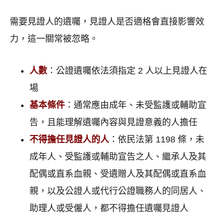
需要見證人的遺囑，見證人是否適格會直接影響效
力，這一關常被忽略。
人數
：公證遺囑依法須指定 2 人以上見證人在
場
基本條件
：通常應由成年、未受監護或輔助宣
告，且能理解遺囑內容與見證意義的人擔任
不得擔任見證人的人
：依民法第 1198 條，未
成年人、受監護或輔助宣告之人、繼承人及其
配偶或直系血親、受遺贈人及其配偶或直系血
親，以及公證人或代行公證職務人的同居人、
助理人或受僱人，都不得擔任遺囑見證人