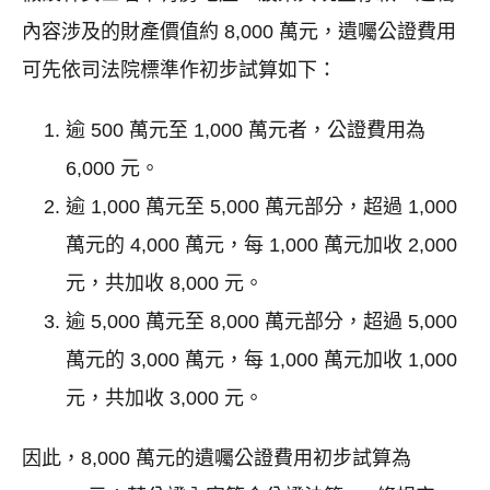
內容涉及的財產價值約 8,000 萬元，遺囑公證費用
可先依司法院標準作初步試算如下：
逾 500 萬元至 1,000 萬元者，公證費用為
6,000 元。
逾 1,000 萬元至 5,000 萬元部分，超過 1,000
萬元的 4,000 萬元，每 1,000 萬元加收 2,000
元，共加收 8,000 元。
逾 5,000 萬元至 8,000 萬元部分，超過 5,000
萬元的 3,000 萬元，每 1,000 萬元加收 1,000
元，共加收 3,000 元。
因此，8,000 萬元的遺囑公證費用初步試算為