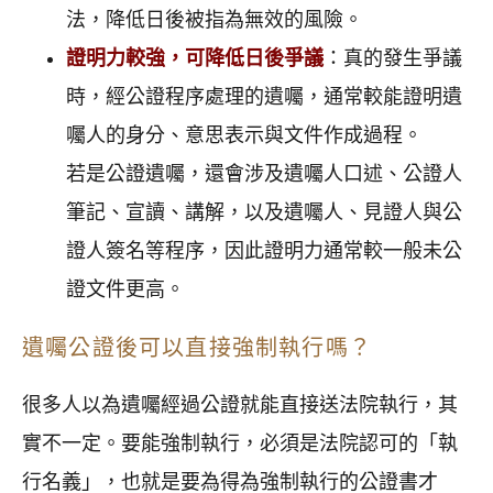
法，降低日後被指為無效的風險。
證明力較強，可降低日後爭議
：真的發生爭議
時，經公證程序處理的遺囑，通常較能證明遺
囑人的身分、意思表示與文件作成過程。
若是公證遺囑，還會涉及遺囑人口述、公證人
筆記、宣讀、講解，以及遺囑人、見證人與公
證人簽名等程序，因此證明力通常較一般未公
證文件更高。
遺囑公證後可以直接強制執行嗎？
很多人以為遺囑經過公證就能直接送法院執行，其
實不一定。要能強制執行，必須是法院認可的「執
行名義」，也就是要為得為強制執行的公證書才