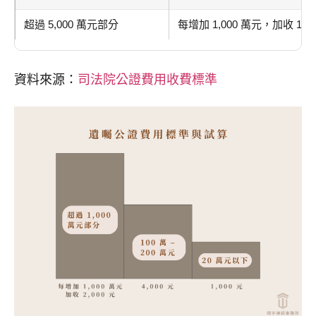
超過 5,000 萬元部分
每增加 1,000 萬元，加收 1,00
資料來源：
司法院公證費用收費標準