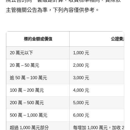
院公告的同一套級距計算，收費標準相同，實際依
主管機關公告為準，下列內容僅供參考。
標的金額或價值
公證費用
20 萬元以下
1,000 元
20 萬 – 50 萬元
2,000 元
逾 50 萬 – 100 萬元
3,000 元
100 萬 – 200 萬元
4,000 元
200 萬 – 500 萬元
5,000 元
500 萬 – 1,000 萬元
6,000 元
超過 1,000 萬元部分
每增加 1,000 萬元，加收 2,00