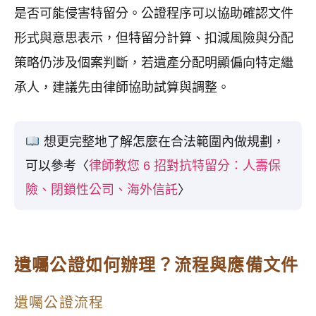
是否可能侵害特留分。公證程序可以協助確認文件
形式與意思表示，但特留分計算、扣減風險與分配
策略仍涉及個案判斷，若遺產分配明顯偏向特定繼
承人，建議先由律師協助試算與調整。
想更完整地了解怎麼在合法範圍內做規劃，
可以參考〈
律師教您 6 招對抗特留分：人壽保
險、閉鎖性公司、海外信託
〉
遺囑公證如何辦理？流程與應備文件
遺囑公證流程