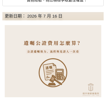
實務經驗，為您積極爭取最佳權益！
更新日期： 2026 年 7 月 16 日