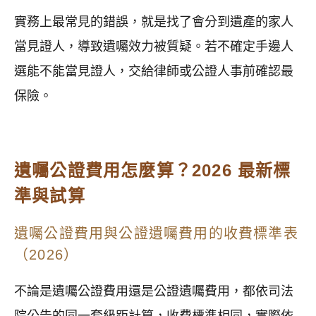
實務上最常見的錯誤，就是找了會分到遺產的家人
當見證人，導致遺囑效力被質疑。若不確定手邊人
選能不能當見證人，交給律師或公證人事前確認最
保險。
遺囑公證費用怎麼算？2026 最新標
準與試算
遺囑公證費用與公證遺囑費用的收費標準表
（2026）
不論是遺囑公證費用還是公證遺囑費用，都依司法