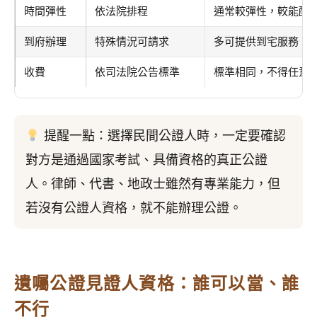
時間彈性
依法院排程
通常較彈性，較能配
到府辦理
特殊情況可請求
多可提供到宅服務，
收費
依司法院公告標準
標準相同，不得任意
提醒一點：選擇民間公證人時，一定要確認
對方是通過國家考試、具備資格的真正公證
人。律師、代書、地政士雖然有專業能力，但
若沒有公證人資格，就不能辦理公證。
遺囑公證見證人資格：誰可以當、誰
不行