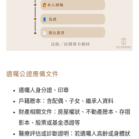
遺囑公證應備文件
遺囑人身分證、印章
戶籍謄本：含配偶、子女、繼承人資料
財產相關文件：房屋權狀、不動產謄本、存摺
影本、股票或基金憑證等
醫療評估或診斷證明：若遺囑人高齡或身體狀