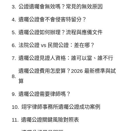
公證遺囑會無效嗎？常見的無效原因
遺囑公證會不會侵害特留分？
遺囑公證如何辦理？流程與應備文件
法院公證 vs 民間公證：差在哪？
遺囑公證見證人資格：誰可以當、誰不行
遺囑公證費用怎麼算？2026 最新標準與試
算
遺囑公證需要律師嗎？
翊宇律師事務所遺囑公證成功案例
遺囑公證關鍵風險對照表