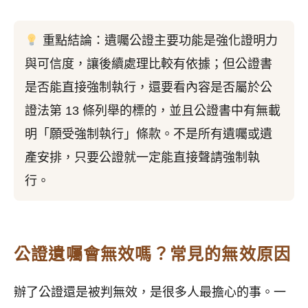
重點結論：遺囑公證主要功能是強化證明力
與可信度，讓後續處理比較有依據；但公證書
是否能直接強制執行，還要看內容是否屬於公
證法第 13 條列舉的標的，並且公證書中有無載
明「願受強制執行」條款。不是所有遺囑或遺
產安排，只要公證就一定能直接聲請強制執
行。
公證遺囑會無效嗎？常見的無效原因
辦了公證還是被判無效，是很多人最擔心的事。一