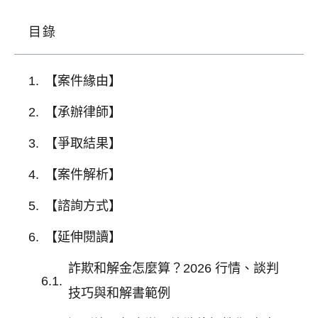
目錄
【案件緣由】
【承辦律師】
【爭取結果】
【案件解析】
【諮詢方式】
【延伸閱讀】
詐欺和解金怎麼算？2026 行情、談判
技巧與和解書範例