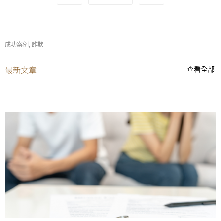
成功案例
,
詐欺
最新文章
查看全部