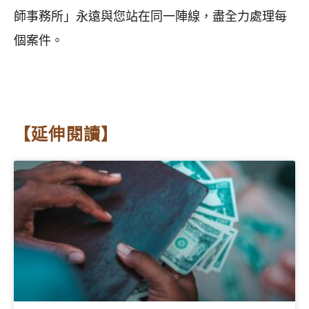
師事務所」永遠與您站在同一陣線，盡全力處理每
個案件。
【延伸閱讀】