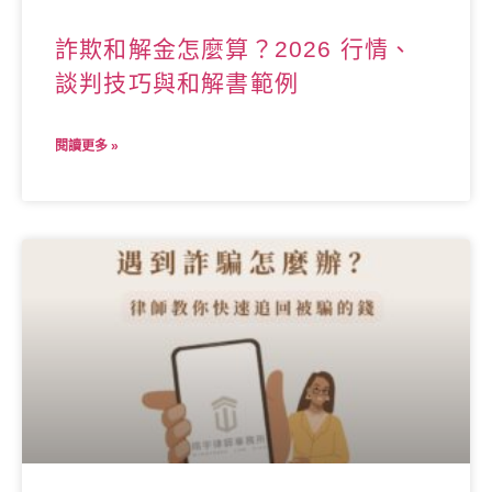
詐欺和解金怎麼算？2026 行情、
談判技巧與和解書範例
閱讀更多 »