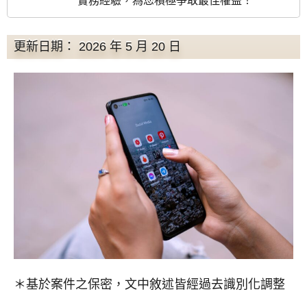
實務經驗，為您積極爭取最佳權益！
更新日期： 2026 年 5 月 20 日
＊基於案件之保密，文中敘述皆經過去識別化調整