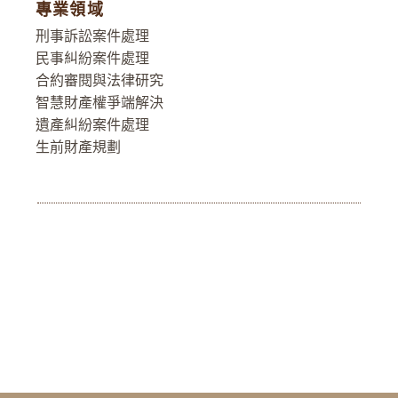
專業領域
刑事訴訟案件處理
民事糾紛案件處理
合約審閱與法律研究
智慧財產權爭端解決
遺產糾紛案件處理
生前財產規劃