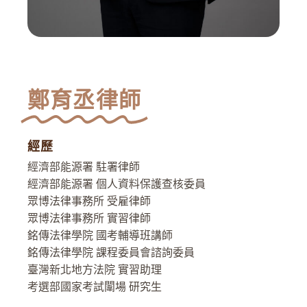
鄭育丞律師
經歷
經濟部能源署 駐署律師
經濟部能源署 個人資料保護查核委員
眾博法律事務所 受雇律師
眾博法律事務所 實習律師
銘傳法律學院 國考輔導班講師
銘傳法律學院 課程委員會諮詢委員
臺灣新北地方法院 實習助理
考選部國家考試闈場 研究生