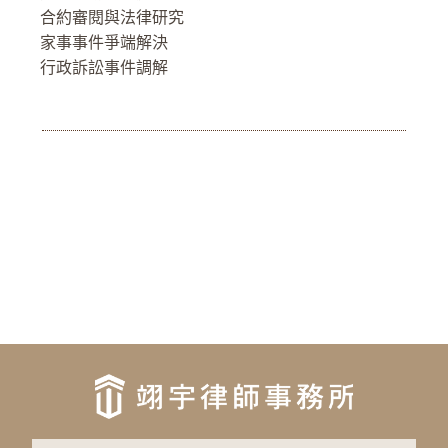
合約審閱與法律研究
家事事件爭端解決
行政訴訟事件調解