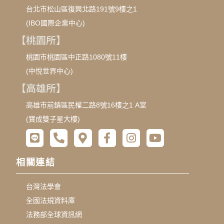
台北市松山區復興北路191號9樓之1
(IBO國際企業中心)
【桃園所】
桃園市桃園區中正路1080號11樓
(中悅世界中心)
【高雄所】
高雄市前鎮區民權二路8號16樓之1 A室
(寶成雙子星大樓)
相關連結
台灣法學會
全國法規資料庫
法務部全球資訊網