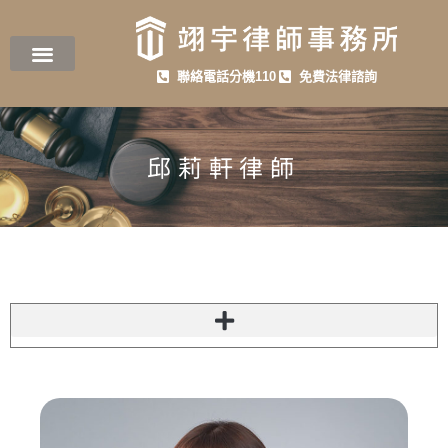
聯絡電話分機110
免費法律諮詢
邱莉軒律師