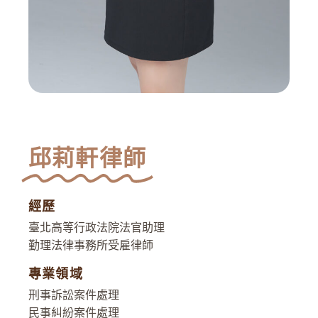
邱莉軒律師
經歷
臺北高等行政法院法官助理
勤理法律事務所受雇律師
專業領域
刑事訴訟案件處理
民事糾紛案件處理