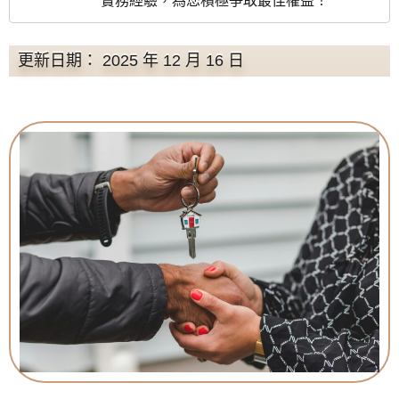
實務經驗，為您積極爭取最佳權益！
更新日期： 2025 年 12 月 16 日