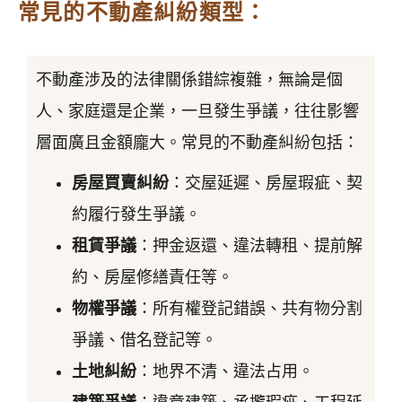
常見的不動產糾紛類型：
不動產涉及的法律關係錯綜複雜，無論是個
人、家庭還是企業，一旦發生爭議，往往影響
層面廣且金額龐大。常見的不動產糾紛包括：
房屋買賣糾紛
：交屋延遲、房屋瑕疵、契
約履行發生爭議。
租賃爭議
：押金返還、違法轉租、提前解
約、房屋修繕責任等。
物權爭議
：所有權登記錯誤、共有物分割
爭議、借名登記等。
土地糾紛
：地界不清、違法占用。