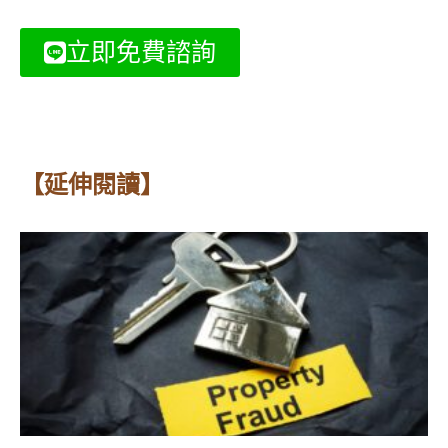
立即免費諮詢
【延伸閱讀】