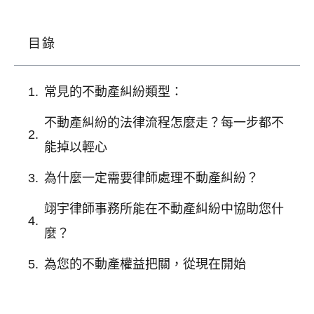
目錄
常見的不動產糾紛類型：
不動產糾紛的法律流程怎麼走？每一步都不
能掉以輕心
為什麼一定需要律師處理不動產糾紛？
翊宇律師事務所能在不動產糾紛中協助您什
麼？
為您的不動產權益把關，從現在開始