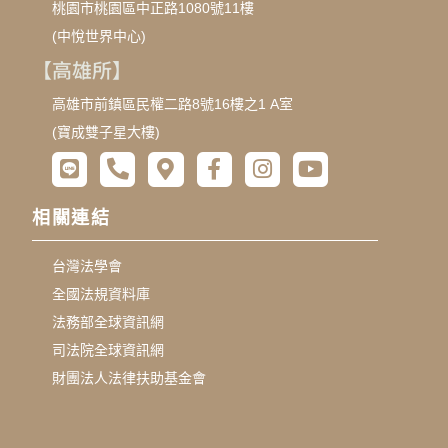
桃園市桃園區中正路1080號11樓
(中悅世界中心)
【高雄所】
高雄市前鎮區民權二路8號16樓之1 A室
(寶成雙子星大樓)
相關連結
台灣法學會
全國法規資料庫
法務部全球資訊網
司法院全球資訊網
財團法人法律扶助基金會