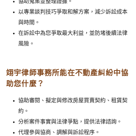
協助蒐集並整理證據。
以專業談判技巧爭取和解方案，減少訴訟成本
與時間。
在訴訟中為您爭取最大利益，並防堵後續法律
風險。
翊宇律師事務所能在不動產糾紛中協
助您什麼？
協助審閱、擬定與修改房屋買賣契約、租賃契
約。
分析案件事實與法律爭點，提供法律諮詢。
代理參與協商、調解與訴訟程序。