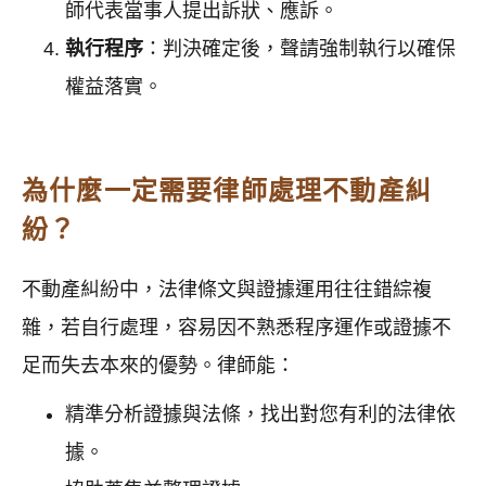
師代表當事人提出訴狀、應訴。
執行程序
：判決確定後，聲請強制執行以確保
權益落實。
為什麼一定需要律師處理不動產糾
紛？
不動產糾紛中，法律條文與證據運用往往錯綜複
雜，若自行處理，容易因不熟悉程序運作或證據不
足而失去本來的優勢。律師能：
精準分析證據與法條，找出對您有利的法律依
據。