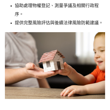
協助處理物權登記、測量爭議及相關行政程
序。
提供完整風險評估與後續法律風險防範建議。