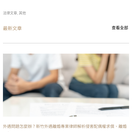
法律文章
,
其他
最新文章
查看全部
外遇問題怎麼辦？新竹外遇離婚專業律師解析侵害配偶權求償、離婚