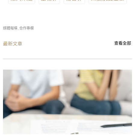
媒體報導
,
合作專欄
最新文章
查看全部