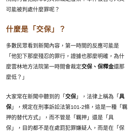
可能被判處什麼罪呢？
什麼是「交保」？
多數民眾看到新聞內容，第一時間的反應可能是
「他犯下那麼殘忍的罪行，證據也那麼明確，為什
麼雲林地方法院第一時間會裁定
交保、保釋金
還那
麼低？」
大家常在新聞中聽到的「
交保
」，法律上稱為「
具
保
」，規定在刑事訴訟法第101-2條，這是一種「羈
押的替代方式」，而不管是「羈押」還是「具
保」，目的都不是在處罰犯罪嫌疑人，而是在「保