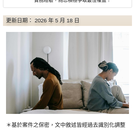
實務經驗，為您積極爭取最佳權益！
更新日期： 2026 年 5 月 18 日
＊基於案件之保密，文中敘述皆經過去識別化調整