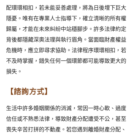
配環環相扣，若未能妥善處理，將為日後埋下巨大
隱憂。唯有在專業人士指導下，確立清晰的所有權
歸屬，才能在未來糾紛中站穩腳步。許多法律約定
背後都隱藏深奧法理與執行眉角。當面臨財產權益
危機時，應立即尋求協助。法律程序環環相扣，若
不及時掌握，錯失任何一個環節都可能導致更大的
損失。
【諮詢方式】
生活中許多婚姻關係的消滅，常因一時心軟、過度
信任或不熟悉法律，導致財產分配遭受不公，甚至
喪失辛苦打拼的不動產。若您遇到離婚財產分配、