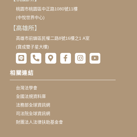
桃園市桃園區中正路1080號11樓
(中悅世界中心)
【高雄所】
高雄市前鎮區民權二路8號16樓之1 A室
(寶成雙子星大樓)
相關連結
台灣法學會
全國法規資料庫
法務部全球資訊網
司法院全球資訊網
財團法人法律扶助基金會