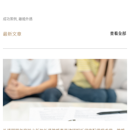
成功案例
,
離婚外遇
最新文章
查看全部