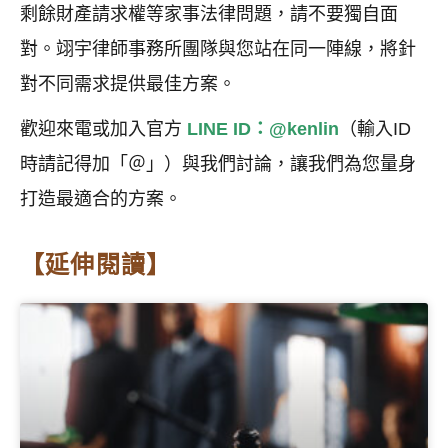
剩餘財產請求權等家事法律問題，請不要獨自面
對。翊宇律師事務所團隊與您站在同一陣線，將針
對不同需求提供最佳方案。
歡迎來電或加入官方
LINE ID：@kenlin
（輸入ID
時請記得加「＠」）與我們討論，讓我們為您量身
打造最適合的方案。
【延伸閱讀】