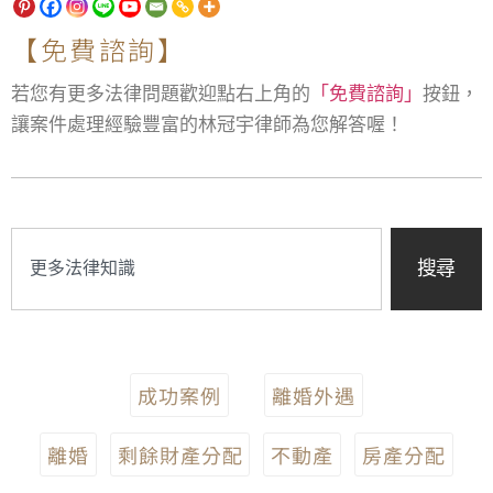
【免費諮詢】
若您有更多法律問題歡迎點右上角的
「免費諮詢」
按鈕，
讓案件處理經驗豐富的林冠宇律師為您解答喔！
搜尋
成功案例
離婚外遇
離婚
剩餘財產分配
不動產
房產分配