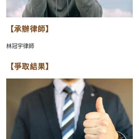
【承辦律師】
林冠宇律師
【爭取結果】