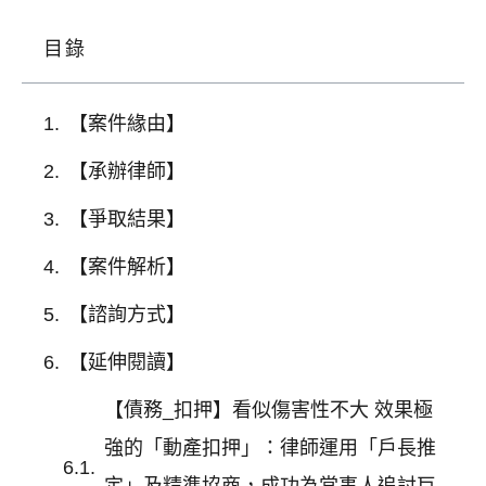
目錄
【案件緣由】
【承辦律師】
【爭取結果】
【案件解析】
【諮詢方式】
【延伸閱讀】
【債務_扣押】看似傷害性不大 效果極
強的「動產扣押」：律師運用「戶長推