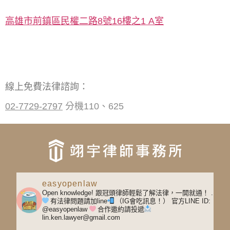
高雄市前鎮區民權二路8號16樓之1 A室
線上免費法律諮詢：
02-7729-2797
分機110、625
easyopenlaw
Open knowledge! 跟冠頭律師輕鬆了解法律，一開就通！
.
有法律問題請加line
（IG會吃訊息！）
官方LINE ID:
@easyopenlaw
合作邀約請投遞
lin.ken.lawyer@gmail.com