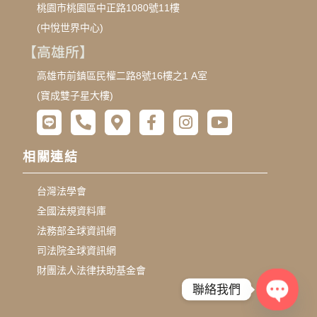
桃園市桃園區中正路1080號11樓
(中悅世界中心)
【高雄所】
高雄市前鎮區民權二路8號16樓之1 A室
(寶成雙子星大樓)
相關連結
台灣法學會
全國法規資料庫
法務部全球資訊網
司法院全球資訊網
財團法人法律扶助基金會
聯絡我們