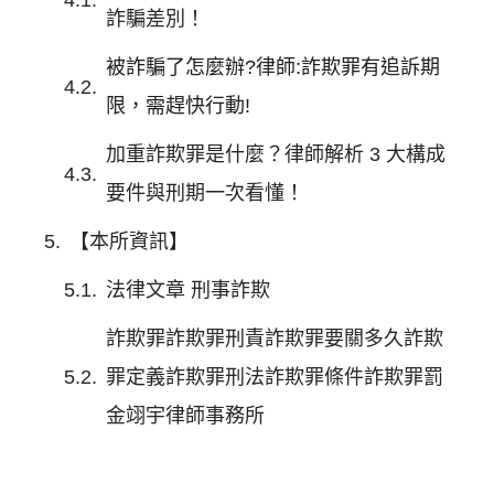
詐騙差別！
被詐騙了怎麼辦?律師:詐欺罪有追訴期
限，需趕快行動!
加重詐欺罪是什麼？律師解析 3 大構成
要件與刑期一次看懂！
【本所資訊】
法律文章 刑事詐欺
詐欺罪詐欺罪刑責詐欺罪要關多久詐欺
罪定義詐欺罪刑法詐欺罪條件詐欺罪罰
金翊宇律師事務所