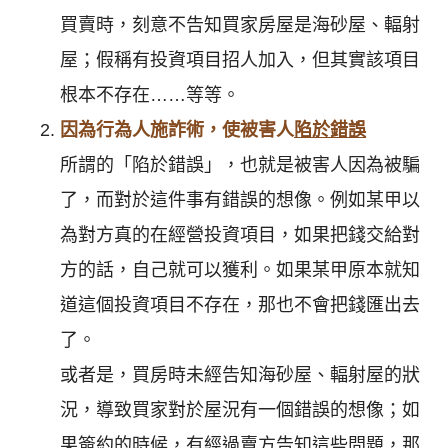
買賣時，刻意不告知買家房屋是海砂屋、輻射
屋；假稱有投資項目招人加入，但其實該項目
根本不存在……等等。
因為行為人施詐術，使被害人
陷於錯誤
所謂的「陷於錯誤」，也就是被害人因為被騙
了，而對於這件事有錯誤的想像。例如某甲以
為對方真的在經營投資項目，如果把錢交給對
方的話，自己就可以獲利。如果某甲原本就知
道這個投資項目不存在，那也不會把錢匯出去
了。
或者是，買房時未經告知海砂屋、輻射屋的狀
況，導致買家對於屋況有一個錯誤的想像；如
果簽約的時候，有經過賣方告知這些問題，那