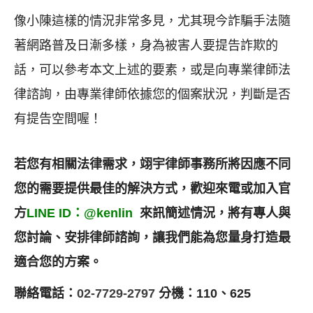
像小陳這樣的情況非常多見，尤其現今詐騙手法隨
著網路普及日漸多樣，身為被害人要提告詐欺的
話，可以參考本文上述的要素，或是向專業律師法
律諮詢，由專業律師依據您的個案狀況，判斷是否
有提告空間喔！
若您有相關法律需求，翊宇律師事務所將因應不同
您的需要提供最佳的解決方式，歡迎來電或加入官
方
LINE ID：@kenlin
來訊簡述情況，將有專人與
您討論、安排律師諮詢，讓我們能為您量身打造最
適合您的方案。
聯絡電話：
02-7729-2797
分機：110、625