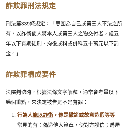
詐欺罪刑法規定
刑法第339條規定：「意圖為自己或第三人不法之所
有，以詐術使人將本人或第三人之物交付者，處五
年以下有期徒刑、拘役或科或併科五十萬元以下罰
金。」
詐欺罪構成要件
法院判決時，根據法條文字解釋，通常會考量以下
幾個重點，來決定被告是不是有罪：
行為人
施以詐術
，像是撒謊或故意造假等等
常見的有：偽造他人簽章，使對方誤信；房屋