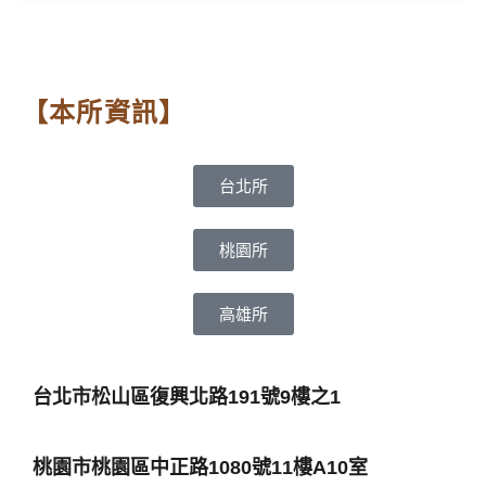
【本所資訊】
台北所
桃園所
高雄所
台北市松山區復興北路191號9樓之1
桃園市桃園區中正路1080號11樓A10室