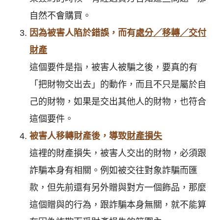
自然不會購買。
因為被害人陷於錯誤，而有
處分／移轉／交付
財產
這個要件是指，被害人被騙之後，要真的有
「把財物交出去」的動作，而且不只是屬於自
己的財物，如果是交出其他人的財物，也符合
這個要件。
被害人移轉財產後，導致
財產損失
這裡的財產損失，被害人交出的財物，必須跟
詐騙本身有相關。例如被交往對象詐騙而匯
款，但先前還有另外贈與對方一個飾品，那麼
這個贈與的行為，跟詐騙本身無關，就不能算