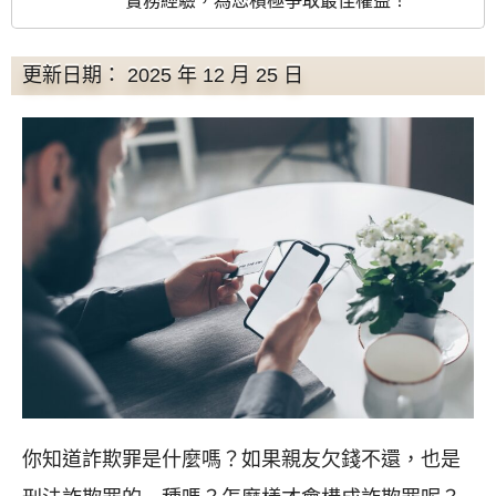
實務經驗，為您積極爭取最佳權益！
更新日期： 2025 年 12 月 25 日
你知道詐欺罪是什麼嗎？如果親友欠錢不還，也是