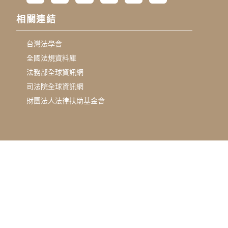
相關連結
台灣法學會
全國法規資料庫
法務部全球資訊網
司法院全球資訊網
財團法人法律扶助基金會