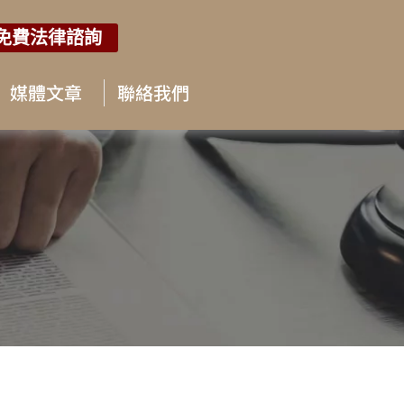
免費法律諮詢
媒體文章
聯絡我們