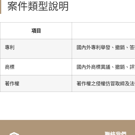
案件類型說明
項目
專利
國內外專利舉發、撤銷、答
商標
國內外商標異議、撤銷、評
著作權
著作權之侵權仿冒取締及法
聯絡我們