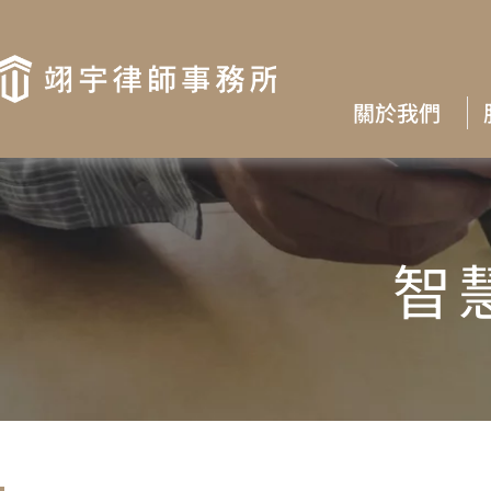
關於我們
智