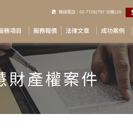
聯絡電話：02-77292797 分機110
服務項目
服務報價
法律文章
成功案例
慧財產權案件