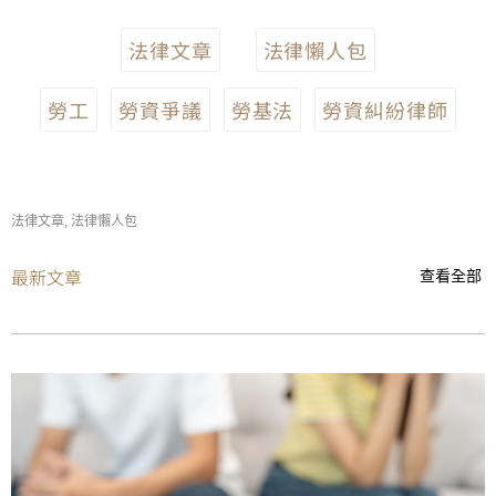
法律文章
法律懶人包
勞工
勞資爭議
勞基法
勞資糾紛律師
法律文章
,
法律懶人包
最新文章
查看全部