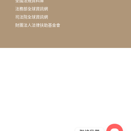
全國法規資料庫
法務部全球資訊網
司法院全球資訊網
財團法人法律扶助基金會