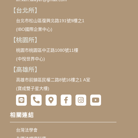
【台北所】
台北市松山區復興北路191號9樓之1
(IBO國際企業中心)
【桃園所】
桃園市桃園區中正路1080號11樓
(中悅世界中心)
【高雄所】
高雄市前鎮區民權二路8號16樓之1 A室
(寶成雙子星大樓)
相關連結
台灣法學會