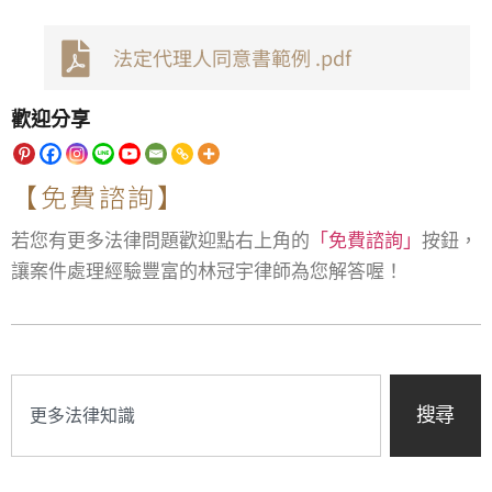
法定代理人同意書範例 .pdf
歡迎分享
【免費諮詢】
若您有更多法律問題歡迎點右上角的
「免費諮詢」
按鈕，
讓案件處理經驗豐富的林冠宇律師為您解答喔！
搜尋