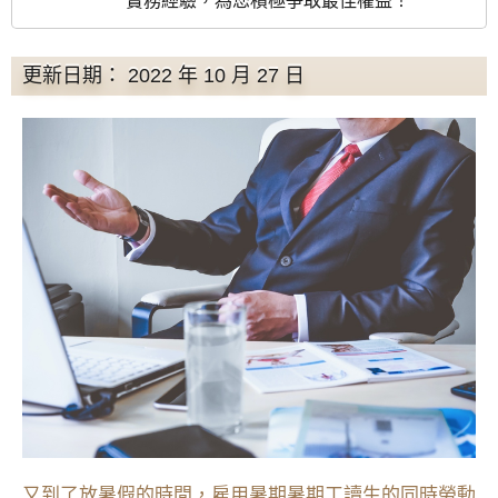
實務經驗，為您積極爭取最佳權益！
更新日期： 2022 年 10 月 27 日
又到了放暑假的時間，雇用暑期暑期工讀生的同時勞動