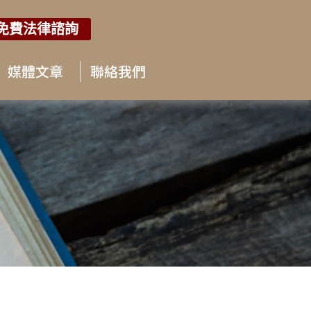
免費法律諮詢
媒體文章
聯絡我們