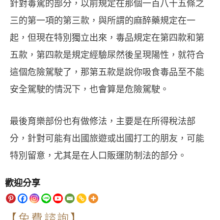
針對毒駕的部分，以前規定在那個一百八十五條之
三的第一項的第三款，與所謂的麻醉藥規定在一
起，但現在特別獨立出來，毒品規定在第四款和第
五款，第四款是規定經驗尿然後呈現陽性，就符合
這個危險駕駛了，那第五款是說你吸食毒品至不能
安全駕駛的情況下，也會算是危險駕駛。
最後育樂部份也有做修法，主要是在所得稅法部
分，針對可能有出國旅遊或出國打工的朋友，可能
特別留意，尤其是在人口販運防制法的部分。
歡迎分享
【免費諮詢】