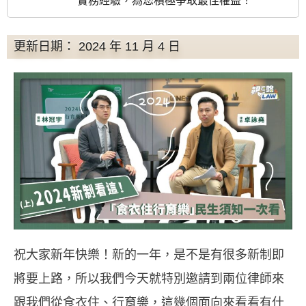
實務經驗，為您積極爭取最佳權益！
更新日期： 2024 年 11 月 4 日
祝大家新年快樂！新的一年，是不是有很多新制即
將要上路，所以我們今天就特別邀請到兩位律師來
跟我們從食衣住、行育樂，這幾個面向來看看有什