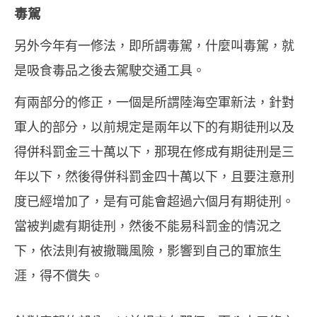
毒駕
另外今年有一修法，即所謂毒駕，什麼叫毒駕，就
是吸食毒品之後去駕駛交通工具。
有兩部分的修正，一個是所謂陸海空軍新法，針對
軍人的部分，以前規定是兩年以下的有期徒刑以及
得併科罰金三十萬以下，那現在修成有期徒刑是三
年以下，然後得併科罰金四十萬以下，且要注意刑
度已經增加了，是有可能會超過六個月有期徒刑。
當被判處有期徒刑，然後不能易科罰金的情況之
下，依法則有被撤職風險，影響到自己的軍旅生
涯，得不償失。