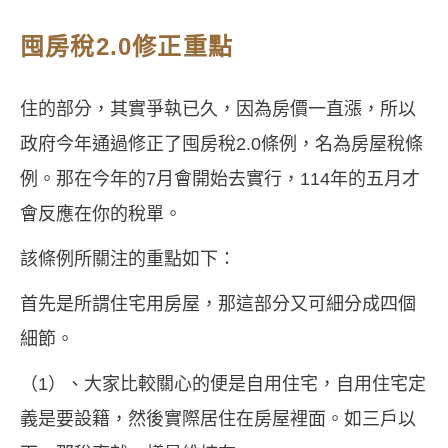
囤房稅2.0修正重點
住的部分，其實爭執已久，因為房價一直漲，所以
政府今年通過修正了囤房稅2.0條例，名為房屋稅條
例。那在今年的7月會開始去實行，114年的五月才
會反應在你的稅單。
該條例所關注的重點如下：
首先是所謂住宅用房屋，那這部分又可細分成四個
細節。
（1）、大家比較關心的便是自用住宅，自用住宅定
義是要設籍，然後實際居住在房屋裡面。如三戶以