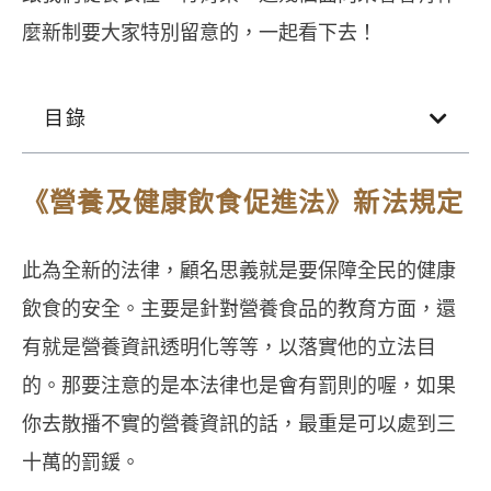
麼新制要大家特別留意的，一起看下去！
目錄
《營養及健康飲食促進法》新法規定
此為全新的法律，顧名思義就是要保障全民的健康
飲食的安全。主要是針對營養食品的教育方面，還
有就是營養資訊透明化等等，以落實他的立法目
的。那要注意的是本法律也是會有罰則的喔，如果
你去散播不實的營養資訊的話，最重是可以處到三
十萬的罰鍰。