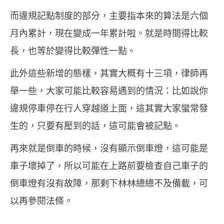
而違規記點制度的部分，主要指本來的算法是六個
月內累計，現在變成一年累計啦。就是時間得比較
長，也等於變得比較彈性一點。
此外這些新增的態樣，其實大概有十三項，律師再
舉一些，大家可能比較容易遇到的情況：比如說你
違規停車停在行人穿越道上面，這其實大家蠻常發
生的，只要有壓到的話，這可能會被記點。
再來就是倒車的時候，沒有顯示倒車燈，這可能是
車子壞掉了，所以可能在上路前要檢查自己車子的
倒車燈有沒有故障，那剩下林林總總不及備載，可
以再參閱法條。