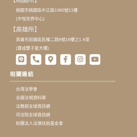
桃園市桃園區中正路1080號11樓
(中悅世界中心)
【高雄所】
高雄市前鎮區民權二路8號16樓之1 A室
(寶成雙子星大樓)
相關連結
台灣法學會
全國法規資料庫
法務部全球資訊網
司法院全球資訊網
財團法人法律扶助基金會