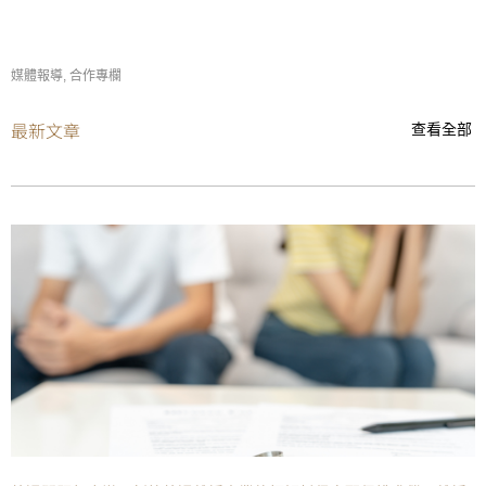
媒體報導
,
合作專欄
最新文章
查看全部