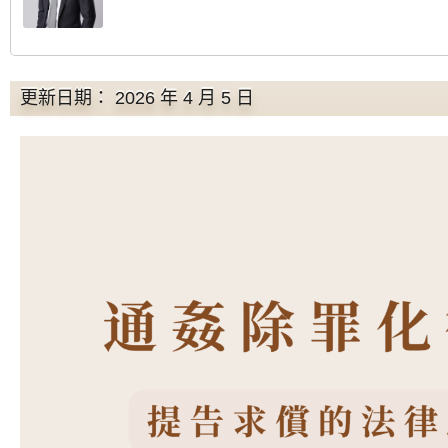
更新日期： 2026 年 4 月 5 日