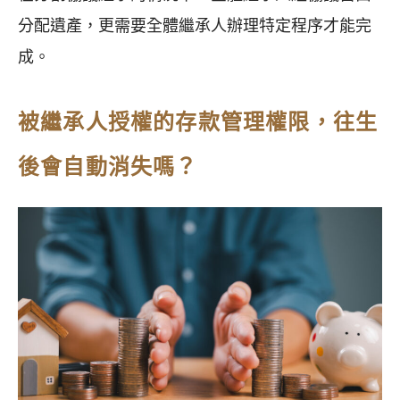
分配遺產，更需要全體繼承人辦理特定程序才能完
成。
被繼承人授權的存款管理權限，往生
後會自動消失嗎？