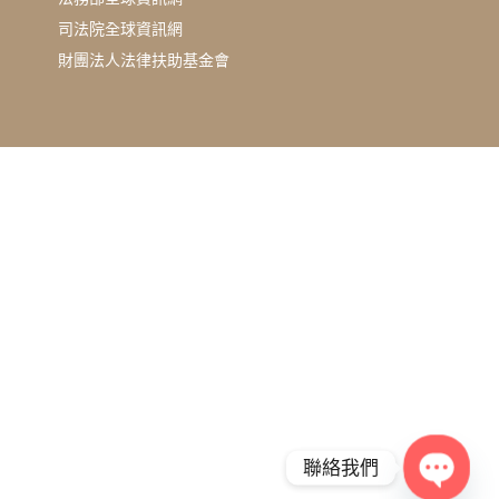
司法院全球資訊網
財團法人法律扶助基金會
聯絡我們