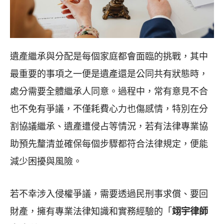
遺產繼承與分配是每個家庭都會面臨的挑戰，其中
最重要的事項之一便是遺產還是公同共有狀態時，
處分需要全體繼承人同意。過程中，常有意見不合
也不免有爭議，不僅耗費心力也傷感情，特別在分
割協議繼承、遺產遭侵占等情況，若有法律專業協
助預先釐清並確保每個步驟都符合法律規定，便能
減少困擾與風險。
若不幸涉入侵權爭議，需要透過民刑事求償、要回
財產，擁有專業法律知識和實務經驗的「
翊宇律師