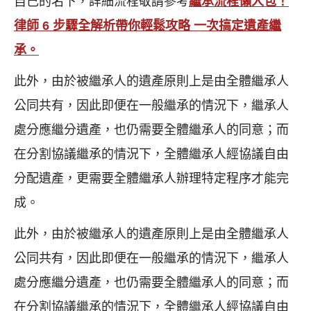
自己的名下，詳細流程敬請參考
繼承流程懶人包！
律師 6 步驟全解析帶你輕鬆攻略 一次搞定遺產繼
承
。
此外，由於被繼承人的遺產原則上是由全體繼承人
公同共有，因此即便在一般繼承的情況下，繼承人
處分應繼分遺產，也仍需要全體繼承人的同意；而
在分割協議繼承的情況下，全體繼承人經協議自由
分配遺產，更需要全體繼承人辦理特定程序才能完
成。
此外，由於被繼承人的遺產原則上是由全體繼承人
公同共有，因此即便在一般繼承的情況下，繼承人
處分應繼分遺產，也仍需要全體繼承人的同意；而
在分割協議繼承的情況下，全體繼承人經協議自由