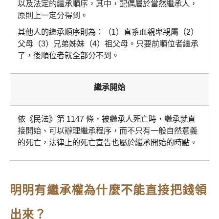
以及法定的繼承順序，其中，配偶屬於當然繼承人，
原則上一定分得到。
其他人的繼承順序則為：（1）直系血親卑親屬（2）
父母（3）兄弟姊妹（4）祖父母。只要前順位者繼承
了，後順位者就全部分不到。
繼承開始
依《民法》第 1147 條，被繼承人死亡時，繼承就直
接開始、可以辦理繼承程序，而不只有一般自然意義
的死亡，法律上的死亡宣告也屬於繼承開始的時點。
明明有繼承權為什麼不能直接把錢領
出來？