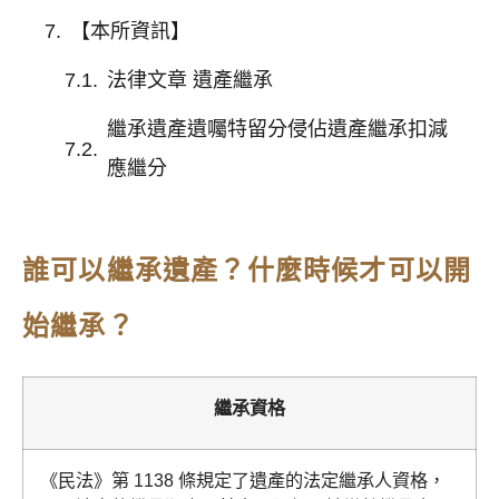
【本所資訊】
法律文章 遺產繼承
繼承遺產遺囑特留分侵佔遺產繼承扣減
應繼分
誰可以繼承遺產？什麼時候才可以開
始繼承？
繼承資格
《民法》第 1138 條規定了遺產的法定繼承人資格，