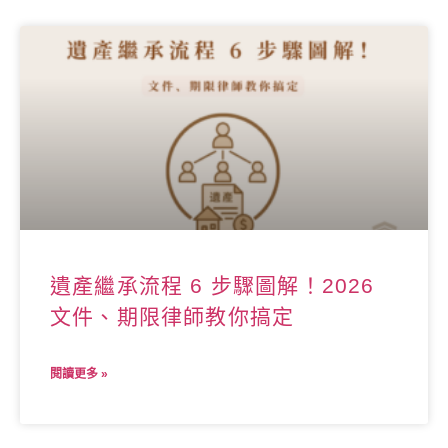
遺產繼承流程 6 步驟圖解！2026
文件、期限律師教你搞定
閱讀更多 »