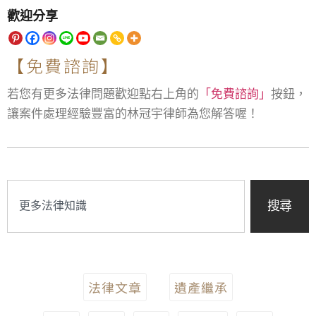
歡迎分享
【免費諮詢】
若您有更多法律問題歡迎點右上角的
「免費諮詢」
按鈕，
讓案件處理經驗豐富的林冠宇律師為您解答喔！
搜尋
法律文章
遺產繼承