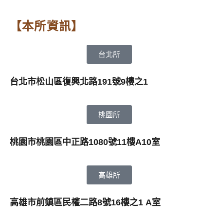
【本所資訊】
台北所
台北市松山區復興北路191號9樓之1
桃園所
桃園市桃園區中正路1080號11樓A10室
高雄所
高雄市前鎮區民權二路8號16樓之1 A室