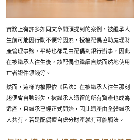
實務上有許多如同文章開頭提到的案例，被繼承人
生前可能因行動不便等因素，授權配偶協助處理財
產管理事務，平時也都是由配偶到銀行辦事，因此
在被繼承人往生後，該配偶也繼續自然而然地使用
亡者證件領錢等。
然而，這樣的權限依《民法》在被繼承人往生那刻
起便會自動消失，被繼承人遺留的所有資產也成為
遺產，且繼承已經正式開始，因此遺產由全體繼承
人共有，若是配偶擅自處分財產就有可能觸法。