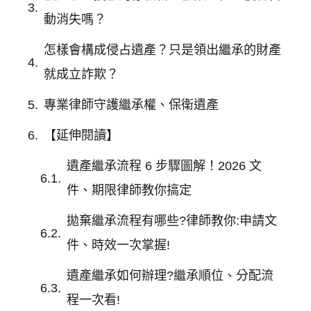
動消失嗎？
怎樣會構成侵占遺產？只是領出繼承的財產
就成立詐欺？
專業律師守護繼承權、保衛遺產
【延伸閱讀】
遺產繼承流程 6 步驟圖解！2026 文
件、期限律師教你搞定
拋棄繼承流程有哪些?律師教你:申請文
件、時效一次掌握!
遺產繼承如何辦理?繼承順位、分配流
程一次看!