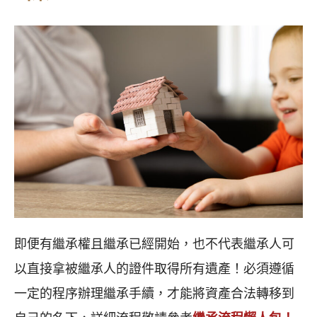
即便有繼承權且繼承已經開始，也不代表繼承人可
以直接拿被繼承人的證件取得所有遺產！必須遵循
一定的程序辦理繼承手續，才能將資產合法轉移到