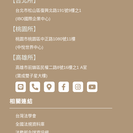
【台北所】
台北市松山區復興北路191號9樓之1
(IBO國際企業中心)
【桃園所】
桃園市桃園區中正路1080號11樓
(中悅世界中心)
【高雄所】
高雄市前鎮區民權二路8號16樓之1 A室
(寶成雙子星大樓)
相關連結
台灣法學會
全國法規資料庫
法務部全球資訊網