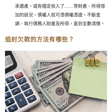
承遺產，或有穩定收入了……等財產、所得增
加的狀況，債權人就可憑債權憑證，不斷查
調、執行債務人財產及所得，直到全數清償。
追討欠款的方法有哪些？