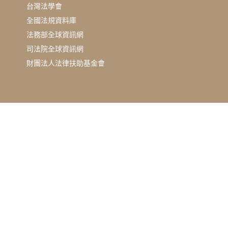
台灣法學會
全國法規資料庫
法務部全球資訊網
司法院全球資訊網
財團法人法律扶助基金會