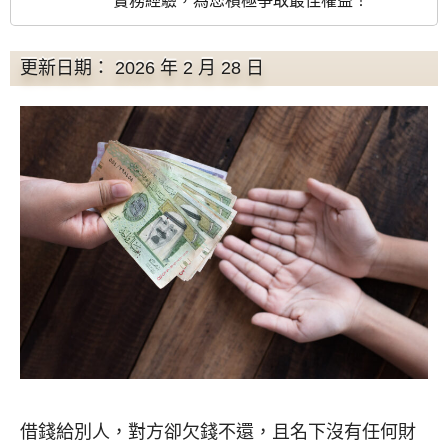
實務經驗，為您積極爭取最佳權益！
更新日期： 2026 年 2 月 28 日
借錢給別人，對方卻欠錢不還，且名下沒有任何財