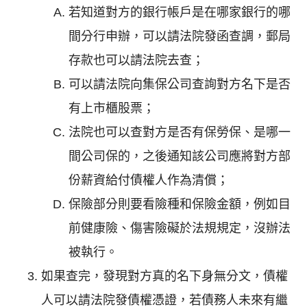
若知道對方的銀行帳戶是在哪家銀行的哪
間分行申辦，可以請法院發函查調，郵局
存款也可以請法院去查；
可以請法院向集保公司查詢對方名下是否
有上市櫃股票；
法院也可以查對方是否有保勞保、是哪一
間公司保的，之後通知該公司應將對方部
份薪資給付債權人作為清償；
保險部分則要看險種和保險金額，例如目
前健康險、傷害險礙於法規規定，沒辦法
被執行。
如果查完，發現對方真的名下身無分文，債權
人可以請法院發債權憑證，若債務人未來有繼