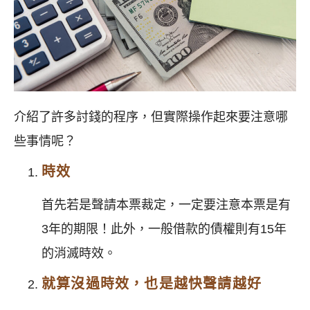
介紹了許多討錢的程序，但實際操作起來要注意哪
些事情呢？
時效
首先若是聲請本票裁定，一定要注意本票是有
3年的期限！此外，一般借款的債權則有15年
的消滅時效。
就算沒過時效，也是越快聲請越好