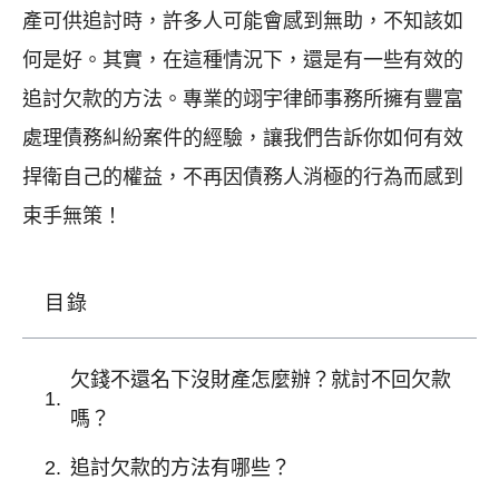
產可供追討時，許多人可能會感到無助，不知該如
何是好。其實，在這種情況下，還是有一些有效的
追討欠款的方法。專業的翊宇律師事務所擁有豐富
處理債務糾紛案件的經驗，讓我們告訴你如何有效
捍衛自己的權益，不再因債務人消極的行為而感到
束手無策！
目錄
欠錢不還名下沒財產怎麼辦？就討不回欠款
嗎？
追討欠款的方法有哪些？