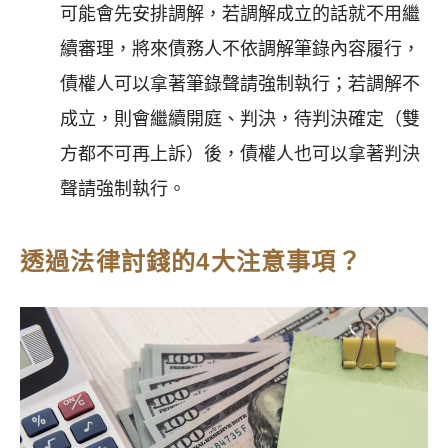
可能會先安排調解，若調解成立的話就不用繼
續審理，將來債務人不依調解筆錄內容履行，
債權人可以拿著筆錄聲請強制執行；若調解不
成立，則會繼續開庭、判決，待判決確定（雙
方都不可再上訴）後，債權人也可以拿著判決
聲請強制執行。
透過法律討錢的4大注意事項？