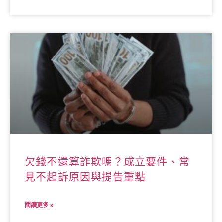
欠錢不還算詐欺嗎？成立要件、常
見不起訴原因與提告重點
閱讀更多 »