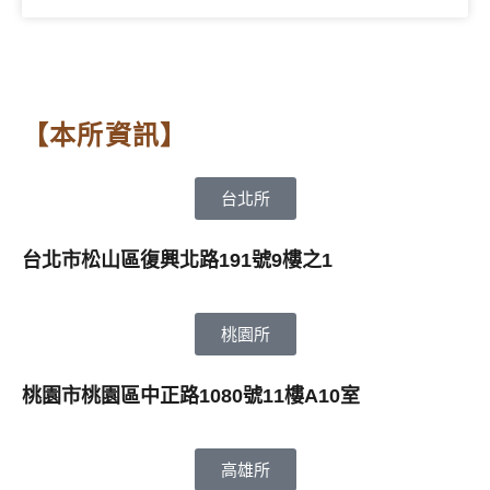
【本所資訊】
台北所
台北市松山區復興北路191號9樓之1
桃園所
桃園市桃園區中正路1080號11樓A10室
高雄所