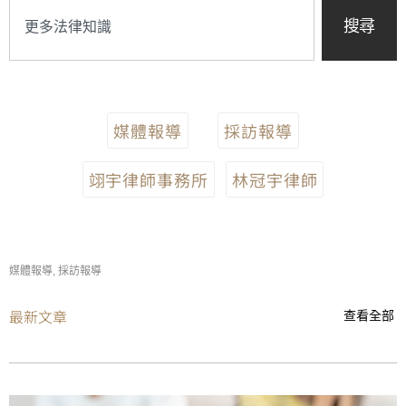
搜尋
媒體報導
採訪報導
翊宇律師事務所
林冠宇律師
媒體報導
,
採訪報導
最新文章
查看全部