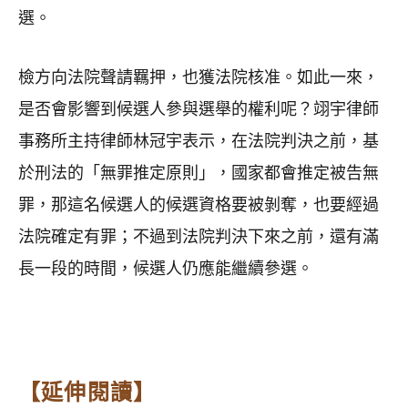
選。
檢方向法院聲請羈押，也獲法院核准。如此一來，
是否會影響到候選人參與選舉的權利呢？翊宇律師
事務所主持律師林冠宇表示，在法院判決之前，基
於刑法的「無罪推定原則」，國家都會推定被告無
罪，那這名候選人的候選資格要被剝奪，也要經過
法院確定有罪；不過到法院判決下來之前，還有滿
長一段的時間，候選人仍應能繼續參選。
【延伸閱讀】