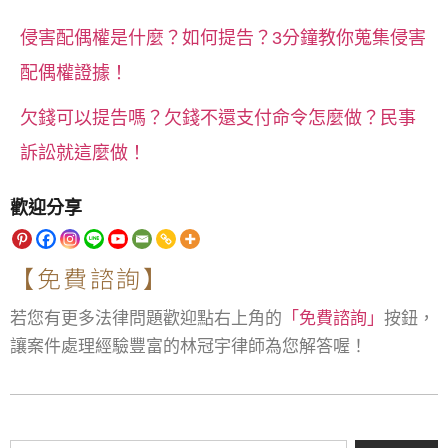
侵害配偶權是什麼？如何提告？3分鐘教你蒐集侵害
配偶權證據！
欠錢可以提告嗎？欠錢不還支付命令怎麼做？民事
訴訟就這麼做！
歡迎分享
【免費諮詢】
若您有更多法律問題歡迎點右上角的
「免費諮詢」
按鈕，
讓案件處理經驗豐富的林冠宇律師為您解答喔！