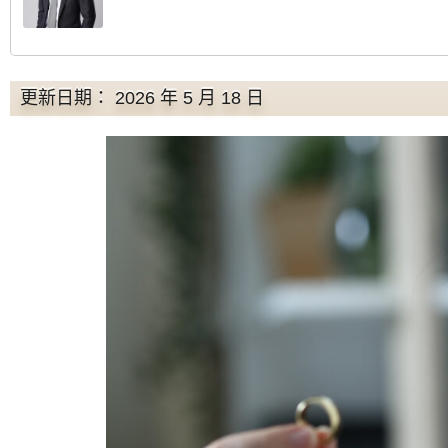
更新日期： 2026 年 5 月 18 日