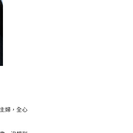
主婦，全心