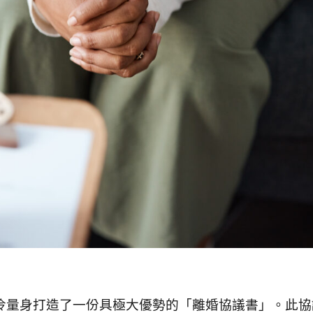
伶量身打造了一份具極大優勢的「離婚協議書」。此協