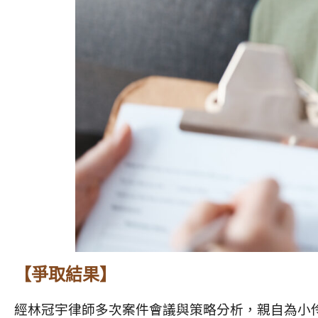
【爭取結果】
經林冠宇律師多次案件會議與策略分析，親自為小