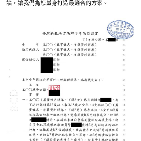
論，讓我們為您量身打造最適合的方案。