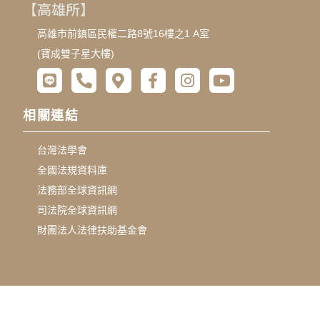
【高雄所】
高雄市前鎮區民權二路8號16樓之1 A室
(寶成雙子星大樓)
相關連結
台灣法學會
全國法規資料庫
法務部全球資訊網
司法院全球資訊網
財團法人法律扶助基金會