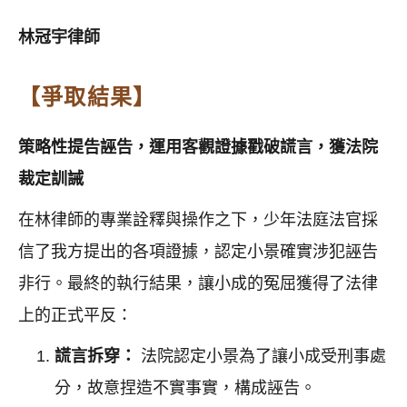
林冠宇律師
【爭取結果】
策略性提告誣告，運用客觀證據戳破謊言，獲法院
裁定訓誡
在林律師的專業詮釋與操作之下，少年法庭法官採
信了我方提出的各項證據，認定小景確實涉犯誣告
非行。最終的執行結果，讓小成的冤屈獲得了法律
上的正式平反：
謊言拆穿：
法院認定小景為了讓小成受刑事處
分，故意捏造不實事實，構成誣告。