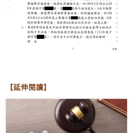
【延伸閱讀】