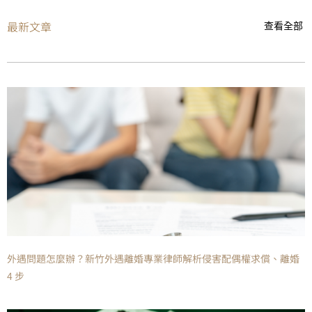
最新文章
查看全部
外遇問題怎麼辦？新竹外遇離婚專業律師解析侵害配偶權求償、離婚
4 步