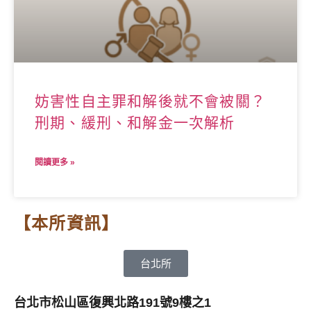
妨害性自主罪和解後就不會被關？
刑期、緩刑、和解金一次解析
閱讀更多 »
【本所資訊】
台北所
台北市松山區復興北路191號9樓之1