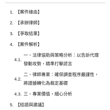
【案件緣由】
【承辦律師】
【爭取結果】
【案件解析】
一、法律協助與策略分析：以告訴代理
發動攻勢，精準打擊謊言
二、律師專業：確保調查程序嚴謹性，
將證據轉化為裁定基礎
三、專業價值，細心分析
【結語與建議】