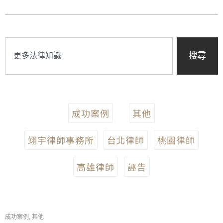
搜尋
成功案例
其他
翊宇律師事務所
台北律師
桃園律師
高雄律師
誣告
成功案例
,
其他