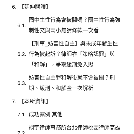
【延伸閱讀】
國中生性行為會被關嗎？國中性行為強
制性交與兩小無猜條款一次看
【刑事_妨害性自主】與未成年發生性
行為被起訴？律師靠「策略認罪」與
「和解」，爭取緩刑免入獄！
妨害性自主罪和解後就不會被關？刑
期、緩刑、和解金一次解析
【本所資訊】
成功案例 其他
翊宇律師事務所台北律師桃園律師高雄