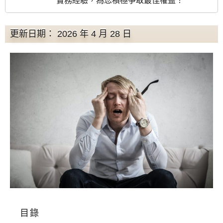
實務經驗，為您積極爭取最佳權益！
更新日期： 2026 年 4 月 28 日
目錄