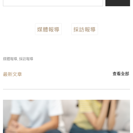
媒體報導
採訪報導
媒體報導
,
採訪報導
最新文章
查看全部