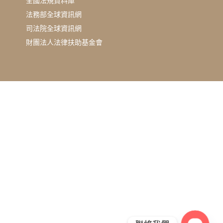
全國法規資料庫
法務部全球資訊網
司法院全球資訊網
財團法人法律扶助基金會