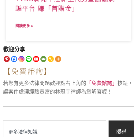
騙平台 賺「首購金」
閱讀更多 »
歡迎分享
【免費諮詢】
若您有更多法律問題歡迎點右上角的
「免費諮詢」
按鈕，
讓案件處理經驗豐富的林冠宇律師為您解答喔！
搜尋