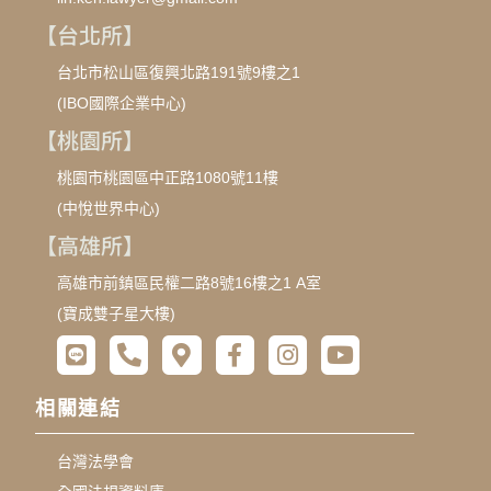
【台北所】
台北市松山區復興北路191號9樓之1
(IBO國際企業中心)
【桃園所】
桃園市桃園區中正路1080號11樓
(中悅世界中心)
【高雄所】
高雄市前鎮區民權二路8號16樓之1 A室
(寶成雙子星大樓)
相關連結
台灣法學會