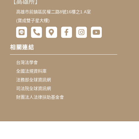
【高雄所】
高雄市前鎮區民權二路8號16樓之1 A室
(寶成雙子星大樓)
相關連結
台灣法學會
全國法規資料庫
法務部全球資訊網
司法院全球資訊網
財團法人法律扶助基金會