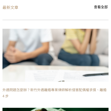
最新文章
查看全部
外遇問題怎麼辦？新竹外遇離婚專業律師解析侵害配偶權求償、離婚
4 步