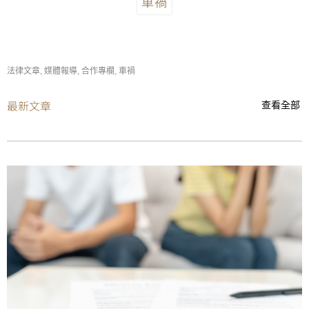
車禍
法律文章
,
媒體報導
,
合作專欄
,
車禍
最新文章
查看全部