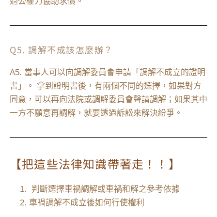
過公權力協助求償。
Q5. 調解不成該怎麼辦？
A5. 當事人可以向調解委員會申請「調解不成立的證明
書」。 拿到證明書後，有兩個不同的選擇，如果對方
同意，可以再向法院或調解委員會聲請調解；如果其中
一方不願意再調解，就要透過訴訟來解決紛爭。
【把這些法律知識帶著走！！】
判斷選擇車禍調解或車禍和解之參考依據
車禍調解不成立後如何行使權利