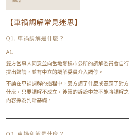
【車禍調解常見迷思】
Q1. 車禍調解是什麼？
A1.
雙方當事人同意並向當地鄉鎮市公所的調解委員會自行
提出聲請，並有中立的調解委員介入調停。
不論在車禍調解的過程中，雙方講了什麼或答應了對方
什麼，只要調解不成立，後續的訴訟中並不能將調解之
內容採為判斷基礎。
Q2. 車禍和解是什麼？