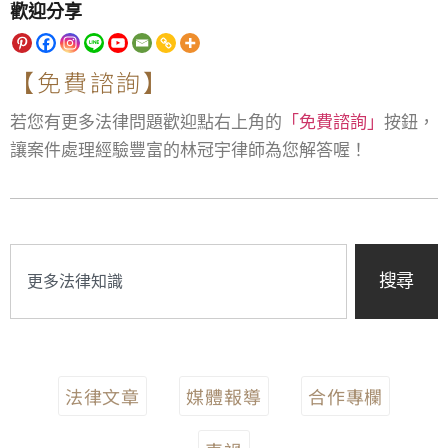
歡迎分享
【免費諮詢】
若您有更多法律問題歡迎點右上角的
「免費諮詢」
按鈕，
讓案件處理經驗豐富的林冠宇律師為您解答喔！
搜尋
法律文章
媒體報導
合作專欄