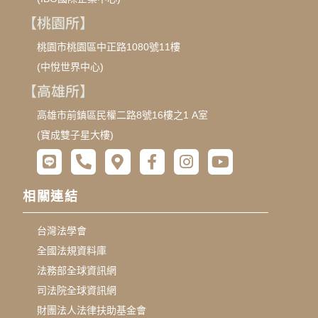
【桃園所】
桃園市桃園區中正路1080號11樓
(中悅世界中心)
【高雄所】
高雄市前鎮區民權二路8號16樓之1 A室
(寶成雙子星大樓)
相關連結
台灣法學會
全國法規資料庫
法務部全球資訊網
司法院全球資訊網
財團法人法律扶助基金會