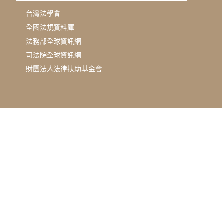
台灣法學會
全國法規資料庫
法務部全球資訊網
司法院全球資訊網
財團法人法律扶助基金會