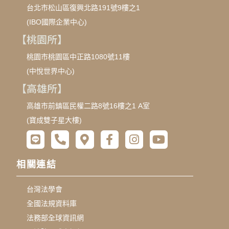
台北市松山區復興北路191號9樓之1
(IBO國際企業中心)
【桃園所】
桃園市桃園區中正路1080號11樓
(中悅世界中心)
【高雄所】
高雄市前鎮區民權二路8號16樓之1 A室
(寶成雙子星大樓)
相關連結
台灣法學會
全國法規資料庫
法務部全球資訊網