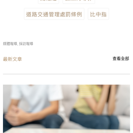
道路交通管理處罰條例
比中指
媒體報導
,
採訪報導
最新文章
查看全部