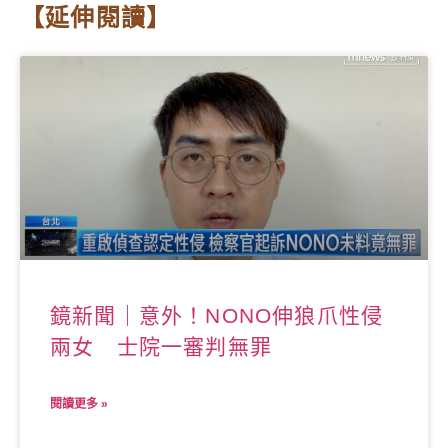
【延伸閱讀】
鏡新聞｜意外！NONO伸狼爪性侵
兩女 士院一審判無罪
閱讀更多 »