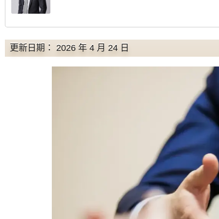
更新日期： 2026 年 4 月 24 日