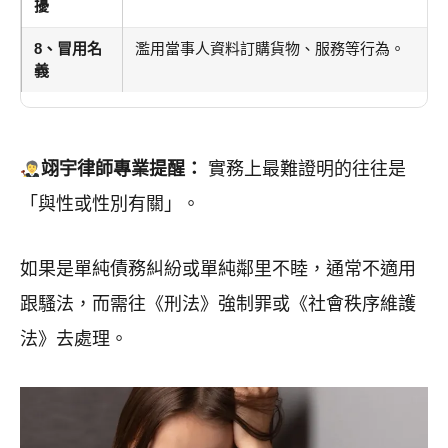
擾
8、冒用名
濫用當事人資料訂購貨物、服務等行為。
義
翊宇律師專業提醒：
實務上最難證明的往往是
「與性或性別有關」。
如果是單純債務糾紛或單純鄰里不睦，通常不適用
跟騷法，而需往《刑法》強制罪或《社會秩序維護
法》去處理。