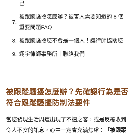
己
被跟蹤騷擾怎麼辦？被害人需要知道的 8 個
重要問題FAQ
被跟蹤騷擾您不會是一個人！讓律師協助您
翊宇律師事務所｜聯絡我們
被跟蹤騷擾怎麼辦？先確認行為是否
符合跟蹤騷擾防制法要件
當您發現生活周遭出現了不速之客，或是反覆收到
令人不安的訊息，心中一定會充滿焦慮：
「被跟蹤