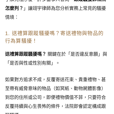
怎麼判？
」讓翊宇律師為您分析實務上常見的騷擾
情境：
1. 送禮算跟蹤騷擾嗎？寄送禮物與物品的
行為算騷擾！
送禮算跟蹤騷擾嗎？
關鍵在於「是否違反意願」與
「是否與性或性別有關」。
如果對方追求不成，反覆寄送花束、貴重禮物、甚
至帶有威脅意味的物品（如冥紙、動物屍體影像）
到您的住所或公司，即便禮物價值不菲，只要符合
反覆持續與心生畏怖的條件，法院即會認定構成跟