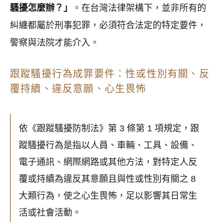
騷擾怎麼辦？」
。在台灣法律架構下，並非所有的
糾纏都屬於刑事犯罪，必須符合法定的特定要件，
警察與法院才能介入。
跟蹤騷擾行為成罪要件：性或性別有關、反
覆持續、違反意願、心生畏怖
依《跟蹤騷擾防制法》第 3 條第 1 項規定，跟
蹤騷擾行為是指以人員、車輛、工具、設備、
電子通訊、網際網路或其他方法，對特定人反
覆或持續為違反其意願且與性或性別有關之 8
大類行為，使之心生畏怖，足以影響其日常生
活或社會活動。