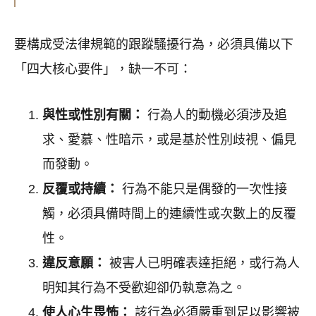
要構成受法律規範的跟蹤騷擾行為，必須具備以下
「四大核心要件」，缺一不可：
與性或性別有關：
行為人的動機必須涉及追
求、愛慕、性暗示，或是基於性別歧視、偏見
而發動。
反覆或持續：
行為不能只是偶發的一次性接
觸，必須具備時間上的連續性或次數上的反覆
性。
違反意願：
被害人已明確表達拒絕，或行為人
明知其行為不受歡迎卻仍執意為之。
使人心生畏怖：
該行為必須嚴重到足以影響被