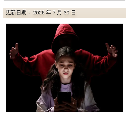
更新日期： 2026 年 7 月 30 日