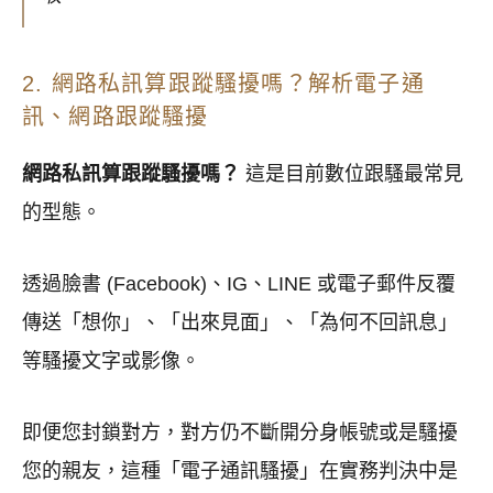
2. 網路私訊算跟蹤騷擾嗎？解析電子通
訊、網路跟蹤騷擾
網路私訊算跟蹤騷擾嗎？
這是目前數位跟騷最常見
的型態。
透過臉書 (Facebook)、IG、LINE 或電子郵件反覆
傳送「想你」、「出來見面」、「為何不回訊息」
等騷擾文字或影像。
即便您封鎖對方，對方仍不斷開分身帳號或是騷擾
您的親友，這種「電子通訊騷擾」在實務判決中是