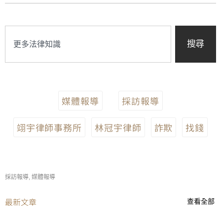
搜尋
媒體報導
採訪報導
翊宇律師事務所
林冠宇律師
詐欺
找錢
採訪報導
,
媒體報導
最新文章
查看全部