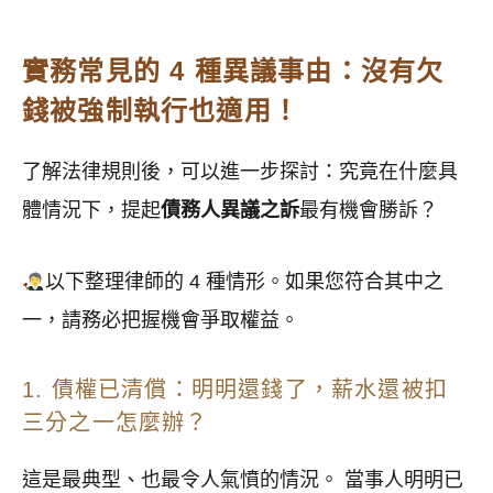
實務常見的 4 種異議事由：沒有欠
錢被強制執行也適用！
了解法律規則後，可以進一步探討：究竟在什麼具
體情況下，提起
債務人異議之訴
最有機會勝訴？
以下整理律師的 4 種情形。如果您符合其中之
一，請務必把握機會爭取權益。
1. 債權已清償：明明還錢了，薪水還被扣
三分之一怎麼辦？
這是最典型、也最令人氣憤的情況。 當事人明明已