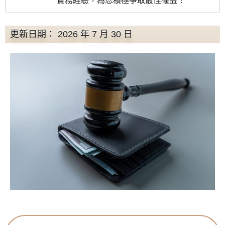
實務經驗，為您積極爭取最佳權益！
更新日期： 2026 年 7 月 30 日