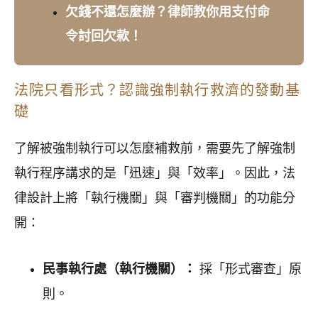
欠錢不還怎麼辦？律師教你用支付命
令討回欠款！
法院只看形式？認識強制執行救濟的發動基
礎
了解被強制執行可以怎麼補救前，需要先了解強制
執行程序講求的是「迅速」與「效率」。因此，法
律設計上將「執行機關」與「審判機關」的功能分
開：
民事執行處（執行機關）：
採「形式審查」原
則。