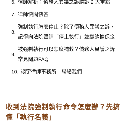
律師解析：債務人異議之訴勝訴 2 大重點
律師快問快答
強制執行怎麼停止？除了債務人異議之訴，
記得向法院聲請「停止執行」並繳納擔保金
被強制執行可以怎麼補救？債務人異議之訴
常見問題FAQ
翊宇律師事務所｜聯絡我們
收到法院強制執行命令怎麼辦？先搞
懂「執行名義」