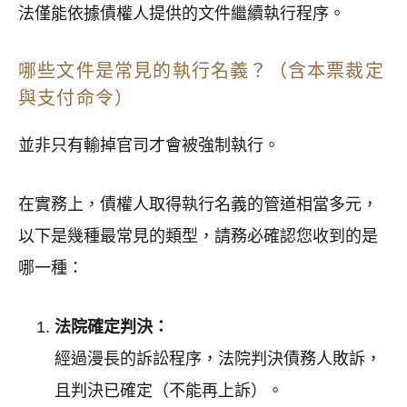
法僅能依據債權人提供的文件繼續執行程序。
哪些文件是常見的執行名義？（含本票裁定
與支付命令）
並非只有輸掉官司才會被強制執行。
在實務上，債權人取得執行名義的管道相當多元，
以下是幾種最常見的類型，請務必確認您收到的是
哪一種：
法院確定判決：
經過漫長的訴訟程序，法院判決債務人敗訴，
且判決已確定（不能再上訴）。