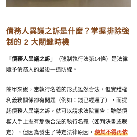
債務人異議之訴是什麼？掌握排除強
制的 2 大關鍵時機
「債務人異議之訴」
（強制執行法第14條）是法律
賦予債務人的最後一道防線。
簡單來說，當執行名義的形式雖然合法，但實體權
利義務關係卻有問題（例如：錢已經還了），而提
起債務人異議之訴，就可以請求法院宣告：雖然債
權人手上握有那張合法的執行名義（如判決書或裁
定），但因為發生了特定法律原因，
使其
不得再依