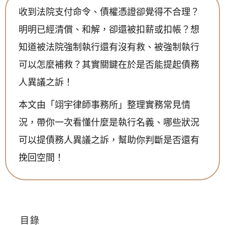
收到法院支付命令、債權憑證卻覺得不合理？
明明已經清償、和解，卻還被扣薪或扣帳？想
知道被法院強制執行還有沒有救、被強制執行
可以怎麼補救？其實關鍵在於是否能提起債務
人異議之訴！
本文由「翊宇律師事務所」整理實務常見情
況，帶你一次看懂什麼是執行名義、哪些狀況
可以提債務人異議之訴，幫助你判斷是否還有
挽回空間！
目錄