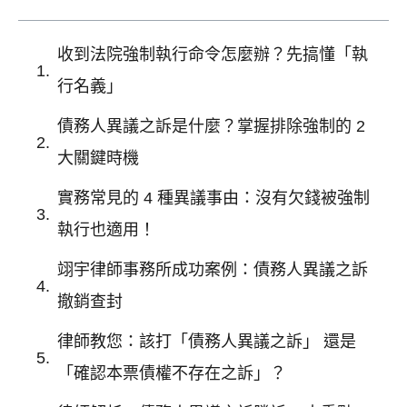
收到法院強制執行命令怎麼辦？先搞懂「執
行名義」
債務人異議之訴是什麼？掌握排除強制的 2
大關鍵時機
實務常見的 4 種異議事由：沒有欠錢被強制
執行也適用！
翊宇律師事務所成功案例：債務人異議之訴
撤銷查封
律師教您：該打「債務人異議之訴」 還是
「確認本票債權不存在之訴」？