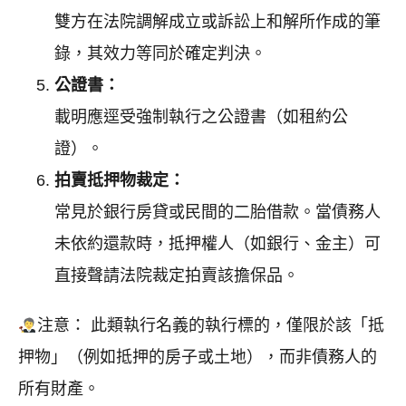
雙方在法院調解成立或訴訟上和解所作成的筆
錄，其效力等同於確定判決。
公證書：
載明應逕受強制執行之公證書（如租約公
證）。
拍賣抵押物裁定：
常見於銀行房貸或民間的二胎借款。當債務人
未依約還款時，抵押權人（如銀行、金主）可
直接聲請法院裁定拍賣該擔保品。
注意： 此類執行名義的執行標的，僅限於該「抵
押物」（例如抵押的房子或土地），而非債務人的
所有財產。