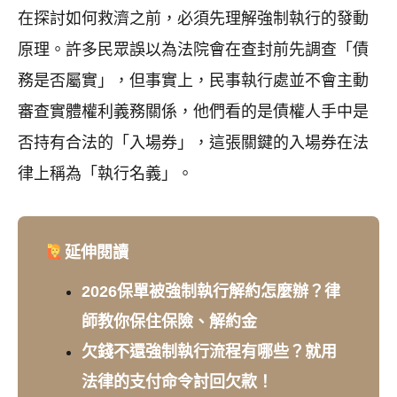
在探討如何救濟之前，必須先理解強制執行的發動
原理。許多民眾誤以為法院會在查封前先調查「債
務是否屬實」，但事實上，民事執行處並不會主動
審查實體權利義務關係，他們看的是債權人手中是
否持有合法的「入場券」，這張關鍵的入場券在法
律上稱為「執行名義」。
延伸閱讀
2026保單被強制執行解約怎麼辦？律
師教你保住保險、解約金
欠錢不還強制執行流程有哪些？就用
法律的支付命令討回欠款！