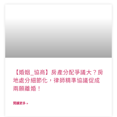
【婚姻_協商】房產分配爭議大？房
地處分細節化，律師精準協議促成
兩願離婚！
閱讀更多 »