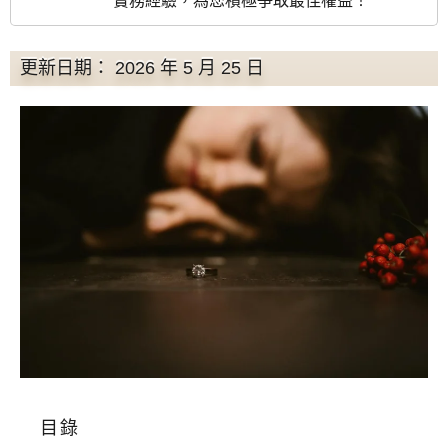
實務經驗，為您積極爭取最佳權益！
更新日期： 2026 年 5 月 25 日
目錄