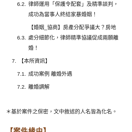
律師運用「保護令配套」及精準談判，
成功為當事人終結家暴婚姻！
【婚姻_協商】房產分配爭議大？房地
處分細節化，律師精準協議促成兩願離
婚！
【本所資訊】
成功案例 離婚外遇
離婚調解
＊基於案件之保密，文中敘述的人名皆為化名。
【案件緣由】