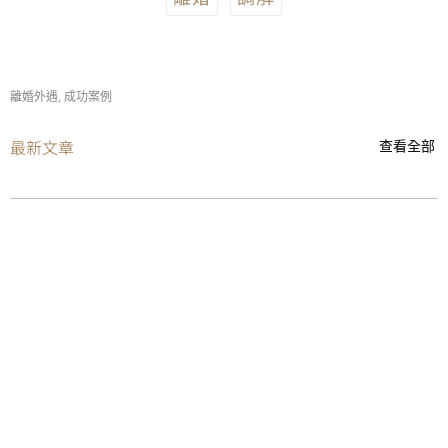
離婚外遇
,
成功案例
最新文章
查看全部