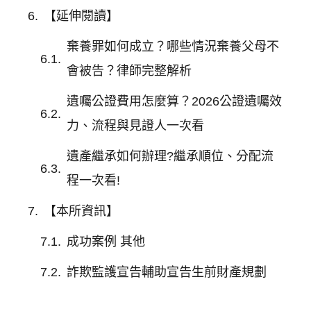
【延伸閱讀】
棄養罪如何成立？哪些情況棄養父母不
會被告？律師完整解析
遺囑公證費用怎麼算？2026公證遺囑效
力、流程與見證人一次看
遺產繼承如何辦理?繼承順位、分配流
程一次看!
【本所資訊】
成功案例 其他
詐欺監護宣告輔助宣告生前財產規劃