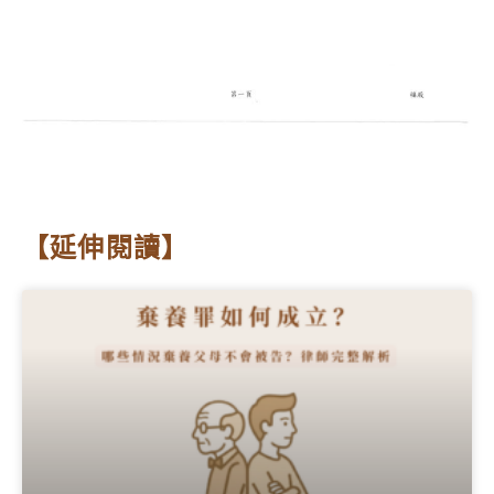
【延伸閱讀】