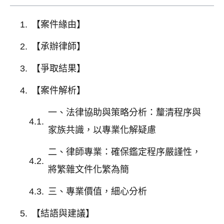
【案件緣由】
【承辦律師】
【爭取結果】
【案件解析】
一、法律協助與策略分析：釐清程序與
家族共識，以專業化解疑慮
二、律師專業：確保鑑定程序嚴謹性，
將繁雜文件化繁為簡
三、專業價值，細心分析
【結語與建議】