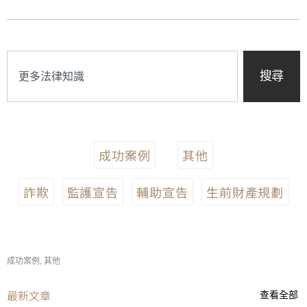
搜尋
成功案例
其他
詐欺
監護宣告
輔助宣告
生前財產規劃
成功案例
,
其他
最新文章
查看全部