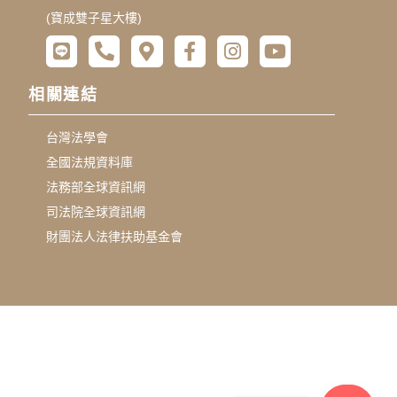
(寶成雙子星大樓)
相關連結
台灣法學會
全國法規資料庫
法務部全球資訊網
司法院全球資訊網
財團法人法律扶助基金會