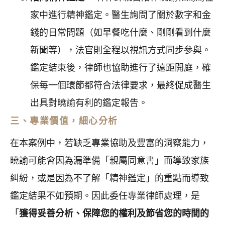
家中進行精神鑑定。醫生詢問了關於數字和金
錢的日常問題（如早餐吃什麼、剛剛看到什麼
新聞等），法官則全程以視訊方式同步參與。
鑑定結束後，律師也協助進行了遠距開庭，確
保每一個環節都符合法律要求，最終促成醫生
出具對曉諭有利的鑑定報告。
三、專業價值，細心分析
在本案例中，若缺乏專業協助及豐富的洞察能力，
曉諭可能會因為漏準備「親屬同意書」而導致家族
糾紛，或是因為不了解「精神鑑定」的重點而導致
鑑定結果不如預期。因此委任專業律師處理，是
「
獲得妥善分析、保障您的權利及節省您的時間的