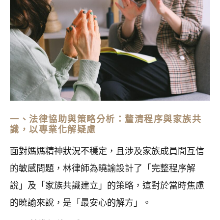
一、法律協助與策略分析：釐清程序與家族共
識，以專業化解疑慮
面對媽媽精神狀況不穩定，且涉及家族成員間互信
的敏感問題，林律師為曉諭設計了「完整程序解
說」及「家族共識建立」的策略，這對於當時焦慮
的曉諭來說，是「最安心的解方」。