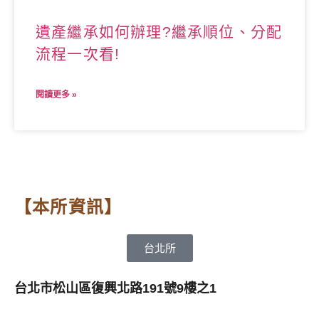
遺產繼承如何辦理?繼承順位、分配
流程一次看!
閱讀更多 »
【本所資訊】
台北所
台北市松山區復興北路191號9樓之1