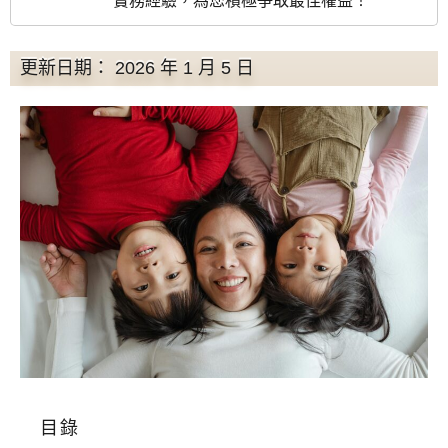
實務經驗，為您積極爭取最佳權益！
更新日期： 2026 年 1 月 5 日
目錄