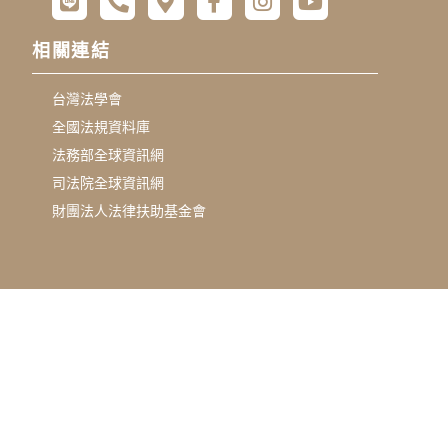
相關連結
台灣法學會
全國法規資料庫
法務部全球資訊網
司法院全球資訊網
財團法人法律扶助基金會