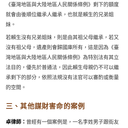
《臺灣地區與大陸地區人民關係條例》剩下的額度
就會由後順位繼承人繼承，也就是賴生的兄弟姐
妹。
若賴生沒有兄弟姐妹，則是由其祖父母繼承，若又
沒有祖父母，遺產則會歸國庫所有，這是因為《臺
灣地區與大陸地區人民關係條例》為特別法有其立
法目的，優先於普通法，因此賴生母親仍不可以繼
承剩下的部分，依照法規沒有法官可以審酌或衡量
的空間。
三、其他謀財害命的案例
卓律師：
曾經有一個案例是，一名李姓男子跟街友