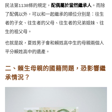
民法第
1138
條的規定，
配偶屬於當然繼承人
。而除
了配偶以外，可以和一起繼承的順位分別是：往生
者的子女、往生者的父母、往生者的兄弟姐妹、往
生的祖父母。
也就是說，夏姓男子會和賴姓高中生的母親兩個人
平分賴姓高中的遺產。
二、賴生母親的國籍問題，恐影響繼
承情況？