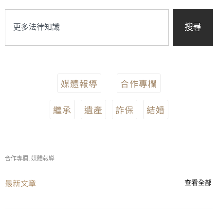
搜尋
媒體報導
合作專欄
繼承
遺產
詐保
結婚
合作專欄
,
媒體報導
最新文章
查看全部