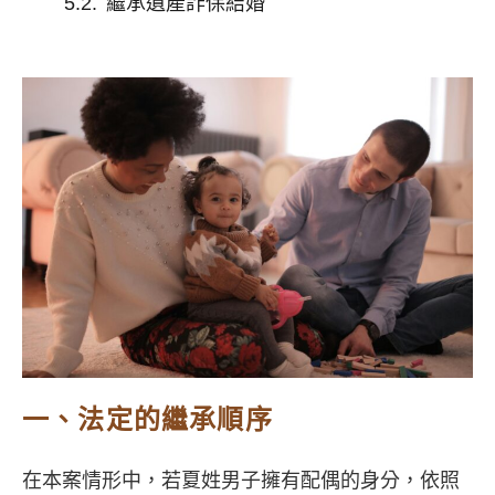
繼承遺產詐保結婚
一、法定的繼承順序
在本案情形中，若夏姓男子擁有配偶的身分，依照