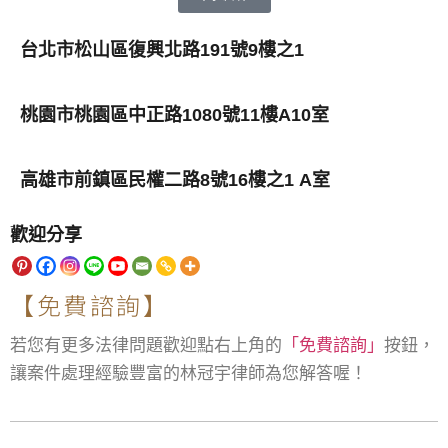
台北市松山區復興北路191號9樓之1
桃園市桃園區中正路1080號11樓A10室
高雄市前鎮區民權二路8號16樓之1 A室
歡迎分享
【免費諮詢】
若您有更多法律問題歡迎點右上角的
「免費諮詢」
按鈕，
讓案件處理經驗豐富的林冠宇律師為您解答喔！