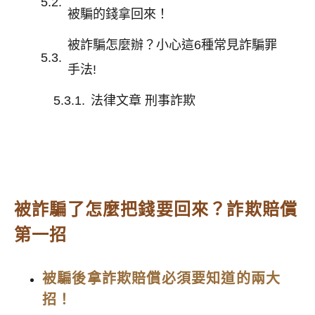
被騙的錢拿回來！
被詐騙怎麼辦？小心這6種常見詐騙罪
手法!
法律文章 刑事詐欺
被詐騙了怎麼把錢要回來？詐欺賠償
第一招
被騙後拿詐欺賠償必須要知道的兩大
招！