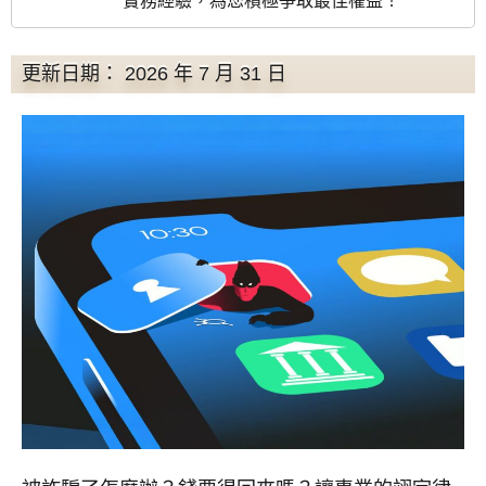
實務經驗，為您積極爭取最佳權益！
更新日期： 2026 年 7 月 31 日