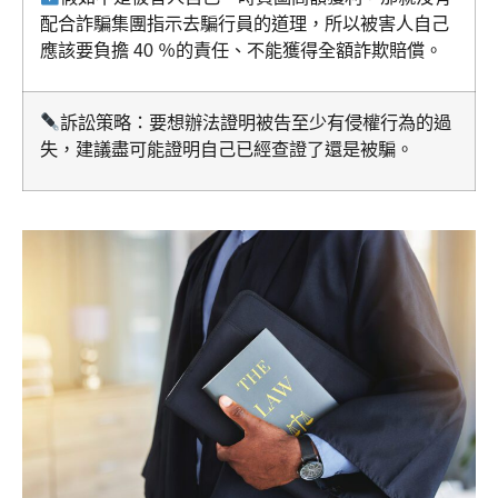
配合詐騙集團指示去騙行員的道理，所以被害人自己
應該要負擔 40 ％的責任、不能獲得全額詐欺賠償。
訴訟策略：要想辦法證明被告至少有侵權行為的過
失，建議盡可能證明自己已經查證了還是被騙。