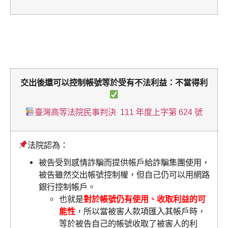
交出後還可以控制帳號等於受有不法利益：不當得利
臺灣高等法院民事判決 111 年度上字第 624 號
法院認為：
被告受到感情詐騙而提供帳戶給詐騙集團使用，
被告雖然交出帳號控制權，但自己仍可以用網路
銀行控制帳戶。
也就是
對於帳號仍有使用、收取利益的可
能性
，所以當被害人款項匯入其帳戶時，
等於被告自己的帳號收取了被害人的利