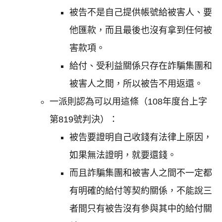
被告不是自己提供帳號給被害人、要
他匯款，而且最後也沒有拿到任何被
害款項。
給付、受利益關係只存在詐騙集團和
被害人之間，所以被告不用返還。
一派則認為可以用這條（108年度台上字
第819號判決）：
被告要證明自己收錢有法律上原因，
如果無法證明，就要還錢。
而且詐騙集團和被害人之間不一定都
有明確的給付等契約關係，不能說三
者間只有被告沒有參與其中的給付關