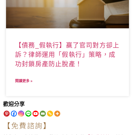
【債務_假執行】贏了官司對方卻上
訴？律師運用「假執行」策略，成
功封鎖房產防止脫產！
閱讀更多 »
歡迎分享
【免費諮詢】