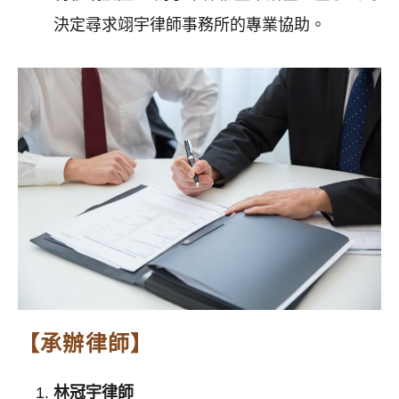
決定尋求翊宇律師事務所的專業協助。
【承辦律師】
林冠宇律師