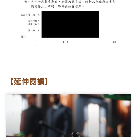
【延伸閱讀】