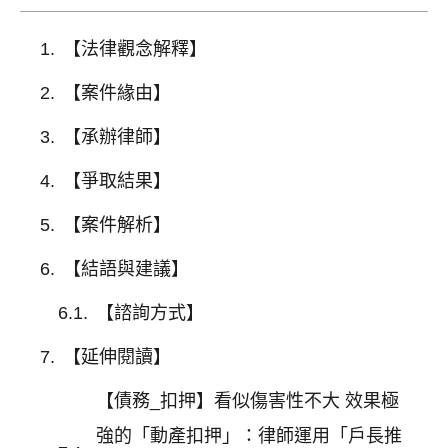
【法律觀念解釋】
【案件緣由】
【承辦律師】
【爭取結果】
【案件解析】
【結語與建議】
【諮詢方式】
【延伸閱讀】
【債務_扣押】看似傷害性不大 效果極
強的「動產扣押」：律師運用「戶長推