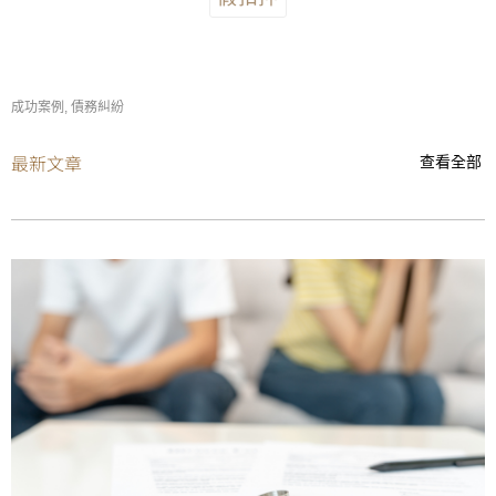
成功案例
,
債務糾紛
最新文章
查看全部