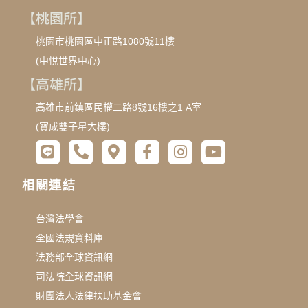
【桃園所】
桃園市桃園區中正路1080號11樓
(中悅世界中心)
【高雄所】
高雄市前鎮區民權二路8號16樓之1 A室
(寶成雙子星大樓)
相關連結
台灣法學會
全國法規資料庫
法務部全球資訊網
司法院全球資訊網
財團法人法律扶助基金會