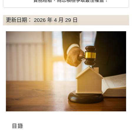
實務經驗，為您積極爭取最佳權益！
更新日期： 2026 年 4 月 29 日
目錄