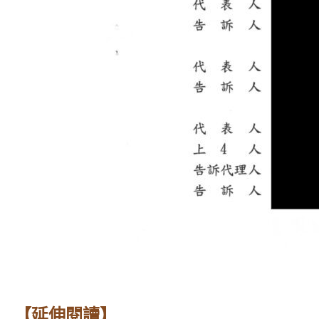
【延伸閱讀】