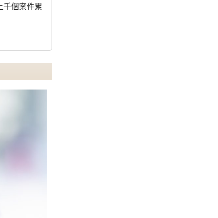
上千個案件累