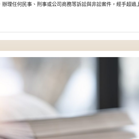
，辦理任何民事、刑事或公司商務等訴訟與非訟案件，經手超過