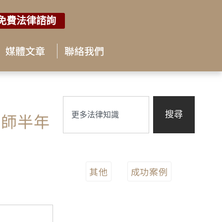
免費法律諮詢
媒體文章
聯絡我們
律師半年
搜尋
其他
成功案例