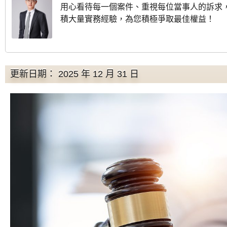
用心看待每一個案件、重視每位當事人的訴求
積大量實務經驗，為您積極爭取最佳權益！
更新日期： 2025 年 12 月 31 日