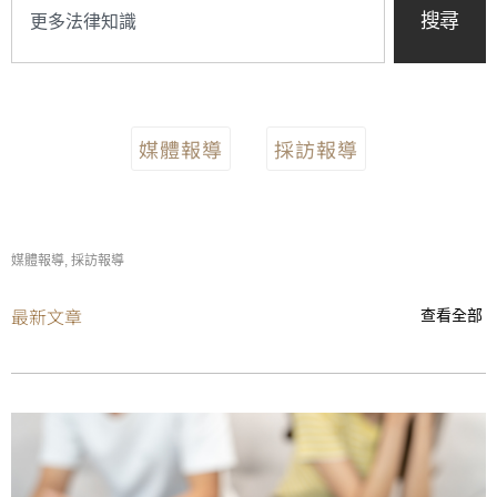
搜尋
媒體報導
採訪報導
媒體報導
,
採訪報導
最新文章
查看全部