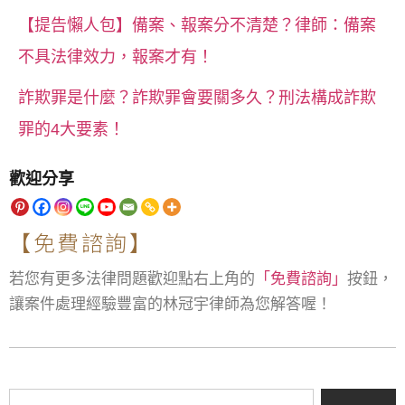
【提告懶人包】備案、報案分不清楚？律師：備案
不具法律效力，報案才有！
詐欺罪是什麼？詐欺罪會要關多久？刑法構成詐欺
罪的4大要素！
歡迎分享
【免費諮詢】
若您有更多法律問題歡迎點右上角的
「免費諮詢」
按鈕，
讓案件處理經驗豐富的林冠宇律師為您解答喔！