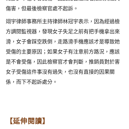
傷害，但最後檢察官處不起訴。
翊宇律師事務所主持律師林冠宇表示，因為經過檢
方調閱監視器，發現女子失足之前有把手機拿出來
滑，女子會踩空跌倒，走路滑手機應該才是導致她
受傷的主要原因；如果女子有注意前方路況，應該
是不會受傷，因此檢察官才會判斷，推銷員對於害
女子受傷這件事沒有過失，也沒有直接的因果關
係，而下不起訴處分。
【延伸閱讀】